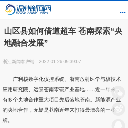
山区县如何借道超车 苍南探索“央
地融合发展”
浙江新闻客户端
2022-01-26 09:39:07
广利核数字化仪控系统、浙南放射医学与核技术
应用研究院、远景苍南零碳产业基地……近一年来，
有多个央地合作重大项目先后落地苍南。新能源产业
的央地合作，无疑是苍南近年来打得最漂亮的一张
牌。