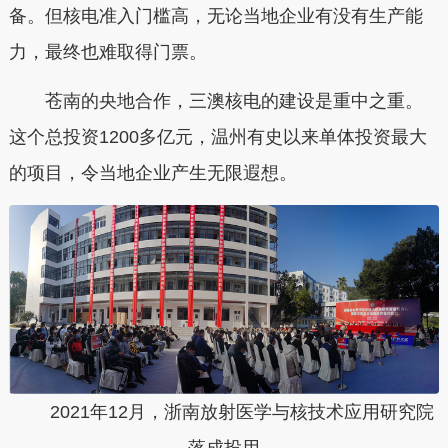
备。但核电准入门槛高，无论当地企业有没有生产能
力，最终也难取得门票。
苍南的央地合作，三澳核电的建设是重中之重。
这个总投资1200多亿元，温州有史以来单体投资最大
的项目，令当地企业产生无限遐想。
2021年12月，浙南放射医学与核技术应用研究院
落成投用