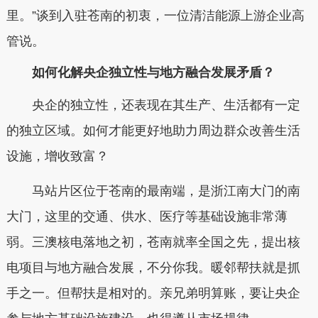
里。”谈到入驻苍南的初衷，一位清洁能源上游企业高
管说。
如何化解央企独立性与地方融合发展矛盾？
央企的独立性，还表现在其生产、生活都有一定
的独立区域。如何才能更好地助力周边群众改善生活
设施，增收致富？
马站片区位于苍南的最南端，是浙江南大门的南
大门，这里的交通、供水、医疗等基础设施非常薄
弱。三澳核电落地之初，苍南就率全国之先，提出核
电项目与地方融合发展，不分你我。暖邻帮扶就是抓
手之一。但帮扶是相对的。亲兄弟明算账，要让央企