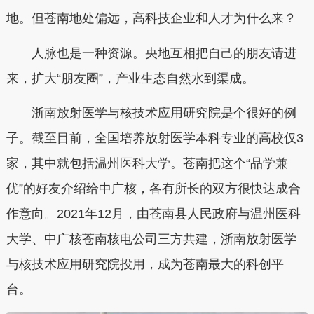
地。但苍南地处偏远，高科技企业和人才为什么来？
人脉也是一种资源。央地互相把自己的朋友请进
来，扩大“朋友圈”，产业生态自然水到渠成。
浙南放射医学与核技术应用研究院是个很好的例
子。截至目前，全国培养放射医学本科专业的高校仅3
家，其中就包括温州医科大学。苍南把这个“品学兼
优”的好友介绍给中广核，各有所长的双方很快达成合
作意向。2021年12月，由苍南县人民政府与温州医科
大学、中广核苍南核电公司三方共建，浙南放射医学
与核技术应用研究院投用，成为苍南最大的科创平
台。