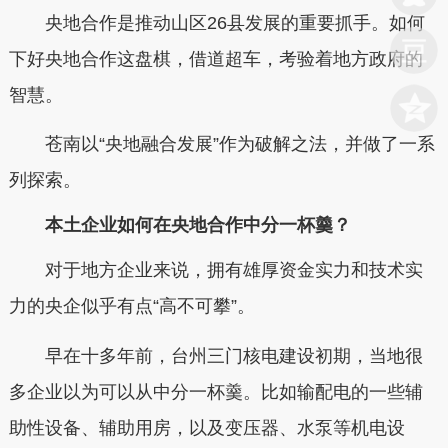
央地合作是推动山区26县发展的重要抓手。如何
下好央地合作这盘棋，借道超车，考验着地方政府的
智慧。
苍南以“央地融合发展”作为破解之法，并做了一系
列探索。
本土企业如何在央地合作中分一杯羹？
对于地方企业来说，拥有雄厚资金实力和技术实
力的央企似乎有点“高不可攀”。
早在十多年前，台州三门核电建设初期，当地很
多企业以为可以从中分一杯羹。比如输配电的一些辅
助性设备、辅助用房，以及变压器、水泵等机电设