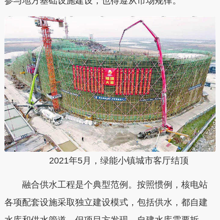
参与地方基础设施建设，也得遵从市场规律。
2021年5月，绿能小镇城市客厅结顶
融合供水工程是个典型范例。按照惯例，核电站
各项配套设施采取独立建设模式，包括供水，都自建