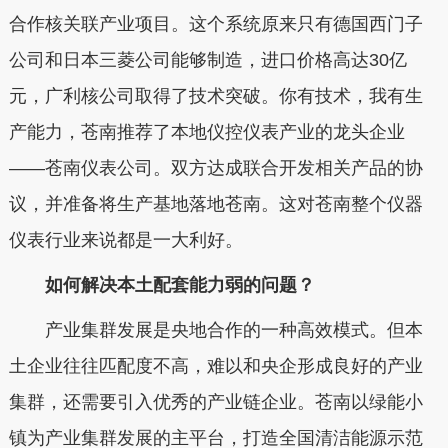
合作核关联产业项目。这个系统原来只有德国西门子
公司和日本三菱公司能够制造，进口价格高达30亿
元，广利核公司取得了技术突破。你有技术，我有生
产能力，苍南推荐了本地仪控仪表产业的龙头企业
——苍南仪表公司。双方达成联合开发相关产品的协
议，并准备将生产基地落地苍南。这对苍南整个仪器
仪表行业来说都是一大利好。
如何解决本土配套能力弱的问题？
产业集群发展是央地合作的一种高效模式。但本
土企业往往匹配度不高，难以和央企形成良好的产业
集群，还需要引入优秀的产业链企业。苍南以绿能小
镇为产业集群发展的主平台，打造全国清洁能源示范