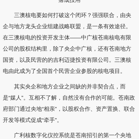
三澳核电要如何打破这个闭环？强强联合，由央
企与地方龙头企业组建战略联盟，是一条有效途径。
在三澳核电的投资开发主体——中广核苍南核电有限
公司的股权结构里，除了央企中广核，还有苍南地方
国资，以及民营的的吉利迈捷投资有限公司。三澳核
电由此成为了全国首个民营企业参股的核电项目。
其实央企和地方企业之间缺的并非契合点，而
是“媒人”。互相不了解，自然没有合作的可能。苍南政
府部门通过央地“相亲”，以股权合作、资产置换、联合
开发等模式促成“牵手”。
广利核数字化仪控系统是苍南招引的第一个央地