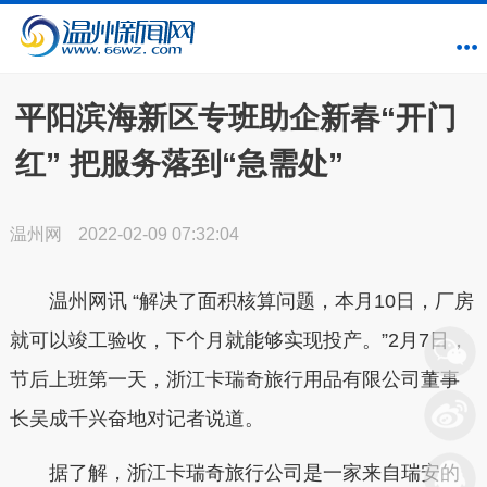
平阳滨海新区专班助企新春“开门
红” 把服务落到“急需处”
温州网
2022-02-09 07:32:04
温州网讯 “解决了面积核算问题，本月10日，厂房
就可以竣工验收，下个月就能够实现投产。”2月7日，
节后上班第一天，浙江卡瑞奇旅行用品有限公司董事
长吴成千兴奋地对记者说道。
据了解，浙江卡瑞奇旅行公司是一家来自瑞安的