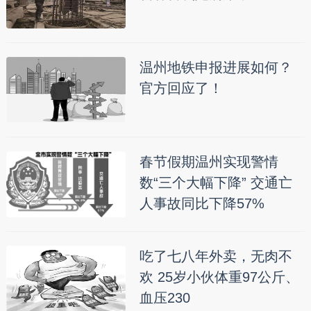
温州地铁申报进展如何？
官方回应了！
春节假期温州实现警情
数“三个大幅下降” 交通亡
人事故同比下降57%
吃了七八年外卖，无肉不
欢 25岁小伙体重97公斤、
血压230