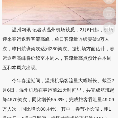
温州网讯 记者从温州机场获悉，2月6日起，机场
迎来春运返程客流高峰，单日客流量连续突破3万人
次，昨日航班架次达到280架次。据机场方面估计，春
运返程高峰将延续至本周末，客流量高点预计在本周
五和本周六出现。
今年春运期间，温州机场客流量大幅增长。截至2
月6日，温州机场在春运前21天时间里，共完成航班起
降4670架次，同比增长55.3%；完成旅客吞吐量49.09
万人次，同比增长80.44%。其中，春节小长假，即1