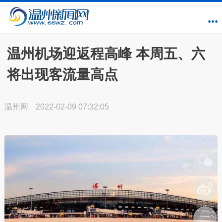
温州机场迎返程高峰 本周五、六
将出现客流量高点
温州网
2022-02-09 07:32:05