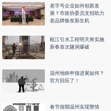
老字号企业如何创新发
展？市政协委员支招助力
老品牌焕发新生机
瓯江引水工程明天将实施
新春首次隧洞爆破
温州地铁申报进展如何？
官方回应了！
春节假期温州实现警情