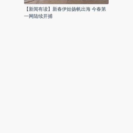
【新闻有读】新春伊始扬帆出海 今春第
一网陆续开捕