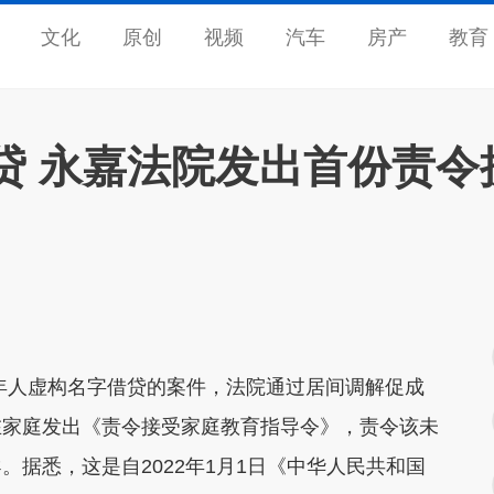
文化
原创
视频
汽车
房产
教育
贷 永嘉法院发出首份责令
人虚构名字借贷的案件，法院通过居间调解促成
在家庭发出《责令接受家庭教育指导令》，责令该未
据悉，这是自2022年1月1日《中华人民共和国