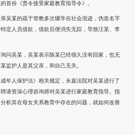
出的首份《责令接受家庭教育指导令》。
亲吴某的疏于管教多次辍学在社会混迹，伪造名字
不特定人员借款，借款后便消失无踪，导致汪某、李
询问吴某，吴某表示陈某已经很久没有回家，也无
陈某监护人是其父亲，和自己无关。
成年人保护法》相关规定，永嘉法院对吴某进行了
，聘请资深心理咨询师对吴某进行家庭教育指导。指
，分析其在母女关系教育中存在的问题，就如何改善