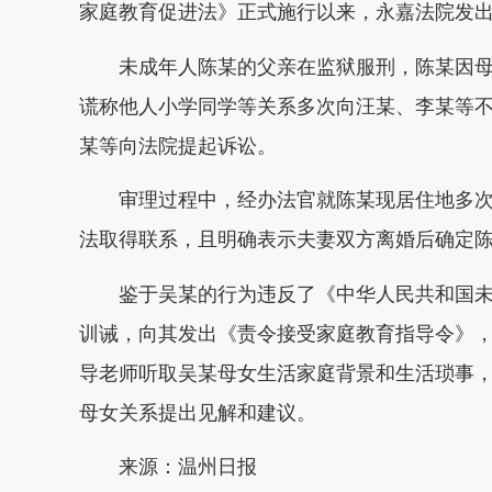
家庭教育促进法》正式施行以来，永嘉法院发
未成年人陈某的父亲在监狱服刑，陈某因母
谎称他人小学同学等关系多次向汪某、李某等
某等向法院提起诉讼。
审理过程中，经办法官就陈某现居住地多次
法取得联系，且明确表示夫妻双方离婚后确定
鉴于吴某的行为违反了《中华人民共和国未
训诫，向其发出《责令接受家庭教育指导令》
导老师听取吴某母女生活家庭背景和生活琐事
母女关系提出见解和建议。
来源：温州日报