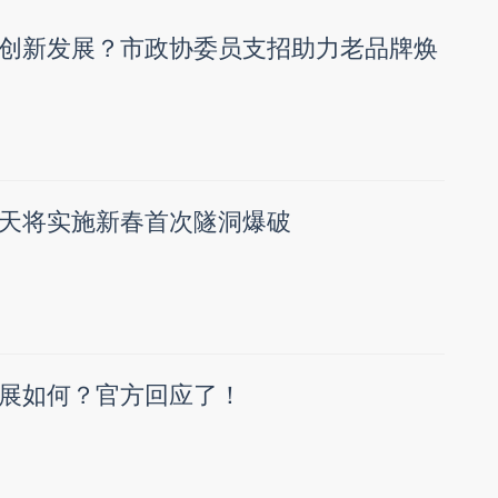
创新发展？市政协委员支招助力老品牌焕
天将实施新春首次隧洞爆破
展如何？官方回应了！