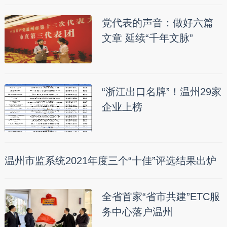
党代表的声音：做好六篇
文章 延续“千年文脉”
“浙江出口名牌”！温州29家
企业上榜
温州市监系统2021年度三个“十佳”评选结果出炉
全省首家“省市共建”ETC服
务中心落户温州