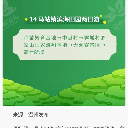
来源：温州发布