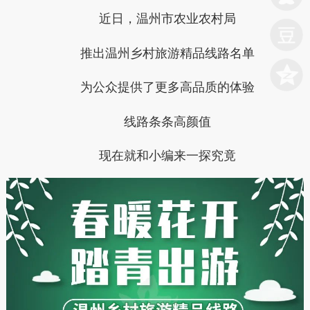
近日，温州市农业农村局
推出
温州乡村旅游精品线路
名单
为公众提供了更多高品质的体验
线路条条高颜值
现在就和小编来一探究竟