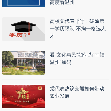
高度看温州
高校党代表呼吁：破除第
一学历限制 不拘一格选人
才
看“文化惠民”如何为“幸福
温州”加码
党代表热议交通如何带动
农业发展