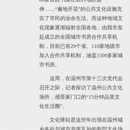
伸……“遍地开花”的公共文化设施充
实了市民的业余生活。而这种地域文
化现象逐渐辐射全国各地，由我市发
起成立的全国城市书房合作共享机
制，目前已有29个省、110家地级市
加入合作共享机制，涵盖1500多家城
市书房。
这周，在温州市第十三次党代会
召开之际，记者探访了温州公共文化
场所，感受家门口的“15分钟品质文
化生活圈”。
文化驿站是这些年出现在温州城
乡各处与城市书房互补的新型文化场