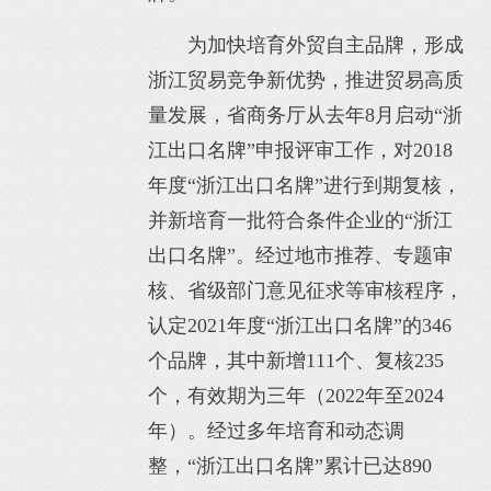
为加快培育外贸自主品牌，形成
浙江贸易竞争新优势，推进贸易高质
量发展，省商务厅从去年8月启动“浙
江出口名牌”申报评审工作，对2018
年度“浙江出口名牌”进行到期复核，
并新培育一批符合条件企业的“浙江
出口名牌”。经过地市推荐、专题审
核、省级部门意见征求等审核程序，
认定2021年度“浙江出口名牌”的346
个品牌，其中新增111个、复核235
个，有效期为三年（2022年至2024
年）。经过多年培育和动态调
整，“浙江出口名牌”累计已达890