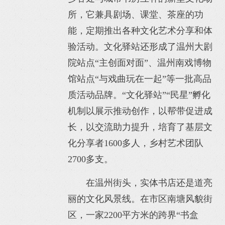
所，它兼具剧场、课堂、茶座的功
能，定期推出各种文化艺术分享和体
验活动。文化驿站还形成了温州大剧
院站点“主创面对面”、温州南戏博物
馆站点“与戏曲玩在一起”等一批高品
质活动品牌。“文化驿站”“民星”孵化
机制以展示推动创作，以帮带促进成
长，以交流助力提升，培育了基层文
化分享者1600多人，乡村艺术团队
2700多支。
在温州街头，实体书店还是道亮
丽的文化风景线。在市区南塘风貌街
区，一家2200平方米的跨界“书盒