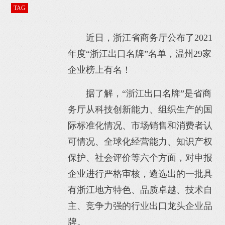
TAG
近日，浙江省商务厅公布了2021
年度“浙江出口名牌”名单，温州29家
企业榜上有名！
据了解，“浙江出口名牌”是省商
务厅从科技创新能力、组织生产的国
际标准化情况、市场销售和消费者认
可情况、全球化经营能力、知识产权
保护、社会评价等六个方面，对申报
企业进行严格审核，遴选出的一批具
有浙江地方特色、品质卓越、技术自
主、竞争力强的行业出口龙头企业品
牌。