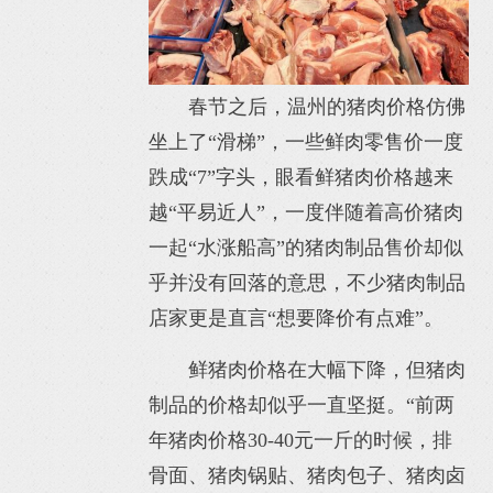
春节之后，温州的猪肉价格仿佛
坐上了“滑梯”，一些鲜肉零售价一度
跌成“7”字头，眼看鲜猪肉价格越来
越“平易近人”，一度伴随着高价猪肉
一起“水涨船高”的猪肉制品售价却似
乎并没有回落的意思，不少猪肉制品
店家更是直言“想要降价有点难”。
鲜猪肉价格在大幅下降，但猪肉
制品的价格却似乎一直坚挺。“前两
年猪肉价格30-40元一斤的时候，排
骨面、猪肉锅贴、猪肉包子、猪肉卤