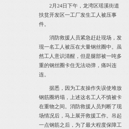
2月24日下午，龙湾区瑶溪街道
扶贫开发区一工厂发生工人被压事
件。
消防救援人员紧急赶赴现场，发
现一名工人被压在大量钢丝圈中。虽
然工人意识清醒，但是腿部被一吨多
重的钢丝圈卡住无法动弹，痛叫连
连。
据悉，因为工友操作失误使堆放
钢筋圈坍塌，上述这名工人不慎被卡
在重物之间。消防救援人员判断了现
场情况后，马上展开救援工作。吊起
一点钢筋之后，为了最大程度保障工