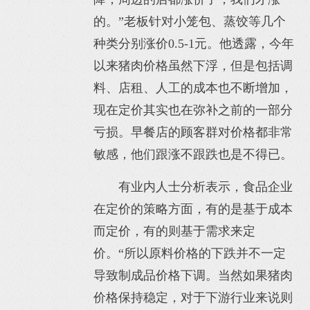
的。”老板针对小笼包、蒸饺等几个
种类分别涨价0.5-1元。他透露，今年
以来猪肉价格虽然下浮，但是包括调
料、店租、人工的成本也不断增加，
现在定价其实也在弥补之前的一部分
亏损。早餐店的顾客群对价格都非常
敏感，他们跟涨不跟跌也是不得已。
有业内人士分析表示，食品企业
在定价的策略方面，有的是基于成本
而定价，有的则基于需求来定
价。“所以原料价格的下跌并不一定
导致制成品价格下调。当然如果猪肉
价格保持稳定，对于下游行业来说则