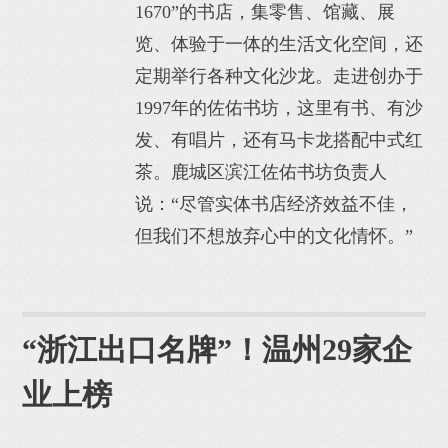
1670”的书店，集零售、馆藏、展
览、体验于一体的生活文化空间，还
定期举行各种文化沙龙。走进创办于
1997年的佐佑书坊，这里有书、有沙
发、有唱片，还有马卡龙搭配中式红
茶。鹿城区滨江佐佑书坊负责人
说：“尽管实体书店经济效益不佳，
但我们不想放弃心中的文化情怀。”
“浙江出口名牌”！温州29家企
业上榜