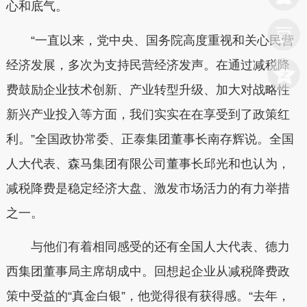
心和底气。
“一直以来，党中央、国务院高度重视和关心民营
经济发展，多次为支持民营经济发声。在通过减税降
费鼓励企业技术创新、产业转型升级、加大对战略性
新兴产业投入等方面，我们实实在在享受到了政策红
利。”全国政协常委、正泰集团董事长南存辉说。全国
人大代表、森马集团有限公司董事长邱光和也认为，
减税降费是稳定经济大盘、激发市场活力的有力举措
之一。
与他们有着相同感受的还有全国人大代表、德力
西集团董事局主席胡成中。回想起企业从减税降费政
策中受益的“真金白银”，他觉得很有获得感。“去年，