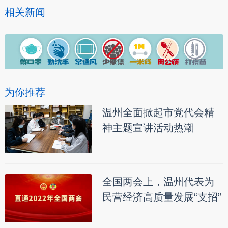
相关新闻
为你推荐
温州全面掀起市党代会精
神主题宣讲活动热潮
全国两会上，温州代表为
民营经济高质量发展“支招”