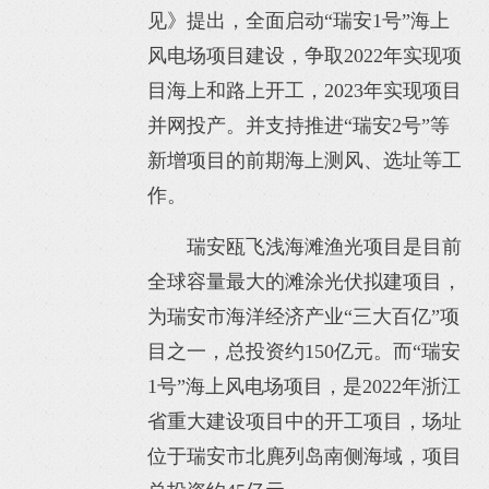
见》提出，全面启动“瑞安1号”海上
风电场项目建设，争取2022年实现项
目海上和路上开工，2023年实现项目
并网投产。并支持推进“瑞安2号”等
新增项目的前期海上测风、选址等工
作。
瑞安瓯飞浅海滩渔光项目是目前
全球容量最大的滩涂光伏拟建项目，
为瑞安市海洋经济产业“三大百亿”项
目之一，总投资约150亿元。而“瑞安
1号”海上风电场项目，是2022年浙江
省重大建设项目中的开工项目，场址
位于瑞安市北麂列岛南侧海域，项目