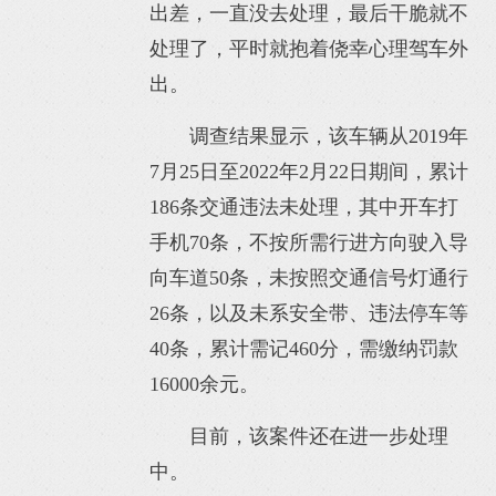
出差，一直没去处理，最后干脆就不
处理了，平时就抱着侥幸心理驾车外
出。
调查结果显示，该车辆从2019年
7月25日至2022年2月22日期间，累计
186条交通违法未处理，其中开车打
手机70条，不按所需行进方向驶入导
向车道50条，未按照交通信号灯通行
26条，以及未系安全带、违法停车等
40条，累计需记460分，需缴纳罚款
16000余元。
目前，该案件还在进一步处理
中。