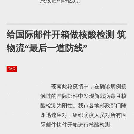
总投资约45亿元。
给国际邮件开箱做核酸检测 筑
物流“最后一道防线”
TAG
苍南此轮疫情中，在确诊病例接
触过的国际邮件中发现新冠病毒且核
酸检测为阳性。我市各地邮政部门随
即迅速应对，组织防疫人员对所有国
际邮件快件开箱进行核酸检测。