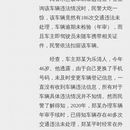
询该车辆违法情况时，民警大吃一
惊，该车辆竟然有186次交通违法未
处理，车辆逾期未检验（年审），而
且车主即驾驶员未随车携带相关证
件，民警依法扣留该车辆。
经查，车主郑某为乐清人，今年
46岁。他透露，由于自己更换了手机
号码，未及时变更车辆登记信息，一
直没有收到车辆违法信息，所有对于
车辆具体违法情况并不知情。然而民
警了解得知，2020年，郑某办理车辆
年审手续时，已得知车辆存在40多次
交通违法未处理，郑某平时经常在外