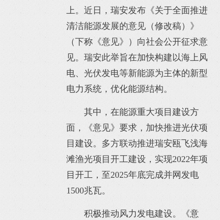
上。近日，瑞安发布《关于全面推进
清洁能源发展的意见（修改稿）》
（下称《意见》）向社会公开征求意
见。瑞安此举旨在加快构建以海上风
电、光伏发电等新能源为主体的新型
电力系统，优化能源结构。
其中，在能源重大项目建设方
面，《意见》要求，加快推进光伏项
目建设。多方联动推进瑞安瓯飞浅海
滩渔光项目开工建设，实现2022年项
目开工，至2025年底完成并网发电
1500兆瓦。
积极推动风力发电建设。《意