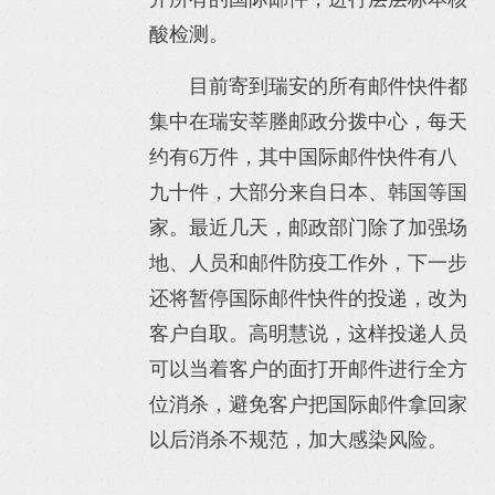
酸检测。
目前寄到瑞安的所有邮件快件都
集中在瑞安莘塍邮政分拨中心，每天
约有6万件，其中国际邮件快件有八
九十件，大部分来自日本、韩国等国
家。最近几天，邮政部门除了加强场
地、人员和邮件防疫工作外，下一步
还将暂停国际邮件快件的投递，改为
客户自取。高明慧说，这样投递人员
可以当着客户的面打开邮件进行全方
位消杀，避免客户把国际邮件拿回家
以后消杀不规范，加大感染风险。