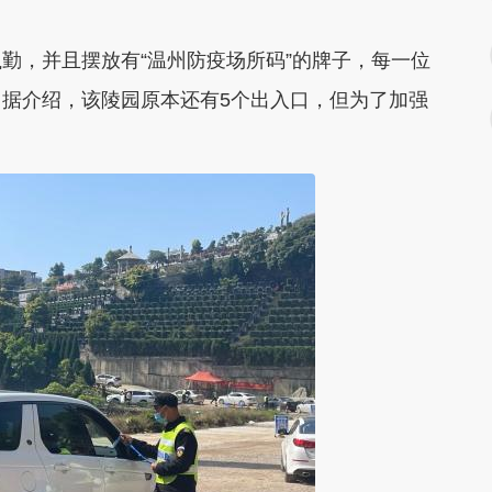
，并且摆放有“温州防疫场所码”的牌子，每一位
据介绍，该陵园原本还有5个出入口，但为了加强