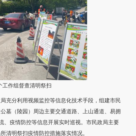
工作组督查清明祭扫
局充分利用视频监控等信息化技术手段，组建市民
大公墓（陵园）周边主要交通道路、上山通道、易拥
人流、疫情防控等信息开展实时巡视。市民政局主要
场所清明祭扫疫情防控措施落实情况。