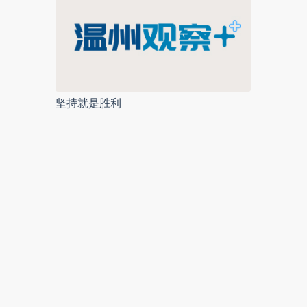
坚持就是胜利