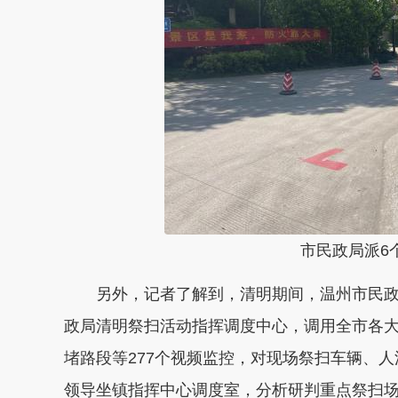
市民政局派6个
另外，记者了解到，清明期间，温州市民政
政局清明祭扫活动指挥调度中心，调用全市各
堵路段等277个视频监控，对现场祭扫车辆、
领导坐镇指挥中心调度室，分析研判重点祭扫