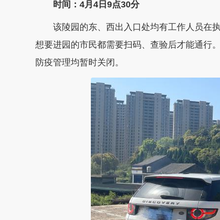
时间：4月4日9点30分
该陵园的东、西出入口处均有工作人员在执勤
想要进园的市民都需要扫码、查验后才能通行。
防疫管理均暂时关闭。