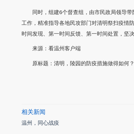
同时，组建6个督查组，由市民政局领导带队
工作，精准指导各地民攻部门对清明祭扫疫情
时间发现、第一时间反馈、第一时间处置，坚
来源：看温州客户端
原标题：清明，陵园的防疫措施做得如何
本文转自：
温州新闻网 66wz.com
相关新闻
温州，同心战疫