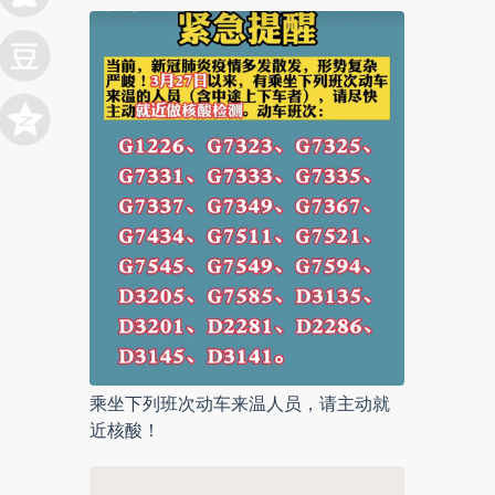
乘坐下列班次动车来温人员，请主动就
近核酸！