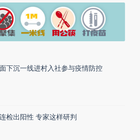
面下沉一线进村入社参与疫情防控
连检出阳性 专家这样研判