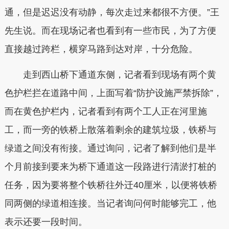
通，但是迟迟没有动静，每次走过来都很不方便。”王
先生说。而在现场记者也看到有一些市民，为了方便
直接越过跨栏，横穿马路到达对岸，十分危险。
走到西山桥下通道东侧，记者看到现场有两个黄
色护栏拦在道路中间，上面写着“防护设施严禁拆除”，
而在黄色护栏内，记者看到有两个工人正在河里施
工，而一旁的铁桥上散落着剩余的建筑垃圾，铁桥与
绿道之间没有衔接。通过询问，记者了解到他们是半
个月前接到要来为桥下通道这一段路进行清淤打桩的
任务，因为要将整个铁桥往外迁40厘米，以便将铁桥
同两侧的绿道相连接。当记者询问何时能够完工，他
表示还要一段时间。