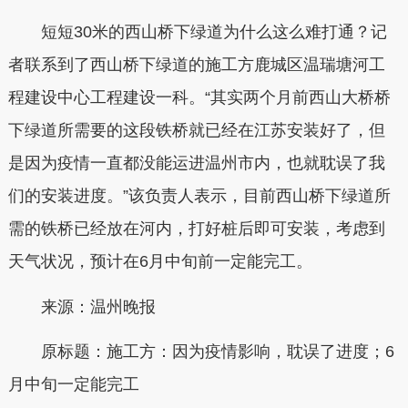
短短30米的西山桥下绿道为什么这么难打通？记
者联系到了西山桥下绿道的施工方鹿城区温瑞塘河工
程建设中心工程建设一科。“其实两个月前西山大桥桥
下绿道所需要的这段铁桥就已经在江苏安装好了，但
是因为疫情一直都没能运进温州市内，也就耽误了我
们的安装进度。”该负责人表示，目前西山桥下绿道所
需的铁桥已经放在河内，打好桩后即可安装，考虑到
天气状况，预计在6月中旬前一定能完工。
来源：温州晚报
原标题：施工方：因为疫情影响，耽误了进度；6
月中旬一定能完工