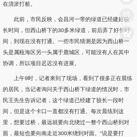
在清淤打桩。
此前，市民反映，会昌河一带的绿道已经建好较
长时间，但西山桥下的30多米绿道，前后弄了好长时
间，到现在没有打通。一些市民猜测是因为西山桥一
头是属瓯海区另一头属于鹿城区，可能没有人在其中
协调，所以项目迟迟没有进展。
上午9时，记者来到了现场，看到了很多正在晨练
的居民，当记者询问关于西山桥下绿道的情况时，市
民王先生告诉记者，这个绿道已经建了较长一段时
间，但是这个卡口一直都没有打通。每次晨练到这
里，想要过桥，最远就要向北绕过一整个西山桥到对
面，最短也要向南走近300米绕到对面。“说是要打