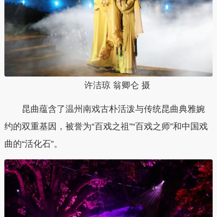
许洁琼 翁卿仑 摄
昆曲蕴含了温州南戏古朴活泼与传统昆曲典雅婉
约的双重基因，被誉为“百戏之祖”“百戏之师”和中国戏
曲的“活化石”。