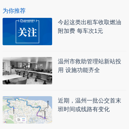
为你推荐
今起这类出租车收取燃油
附加费 每车次1元
温州市救助管理站新站投
用 设施功能齐全
近期，温州一批公交首末
班时间或线路有变化