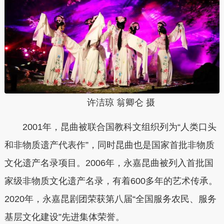
许洁琼 翁卿仑 摄
2001年，昆曲被联合国教科文组织列为“人类口头
和非物质遗产代表作”，同时昆曲也是国家首批非物质
文化遗产名录项目。2006年，永嘉昆曲被列入首批国
家级非物质文化遗产名录，有着600多年的艺术传承。
2020年，永嘉昆剧团荣获第八届“全国服务农民、服务
基层文化建设”先进集体荣誉。