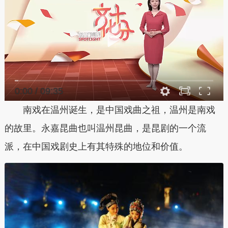
0:00
/
09:35
南戏在温州诞生，是中国戏曲之祖，温州是南戏
的故里。永嘉昆曲也叫温州昆曲，是昆剧的一个流
派，在中国戏剧史上有其特殊的地位和价值。