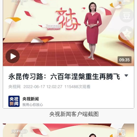
央视新闻客户端截图