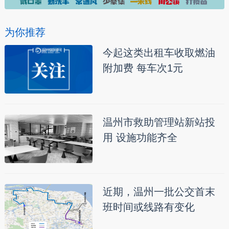
为你推荐
今起这类出租车收取燃油
附加费 每车次1元
温州市救助管理站新站投
用 设施功能齐全
近期，温州一批公交首末
班时间或线路有变化