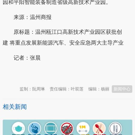
园和平阳智能装备制造省级高新技术产业园。
来源：温州商报
原标题：温州瓯江口高新技术产业园区获批创
建 将重点发展新能源汽车、安全应急两大主导产业
记者：
张晨
本文转自：
温州新闻网 66wz.com
监制：阮周琳
责任编辑：叶双莲
编辑：杨丽
新闻中心
相关新闻