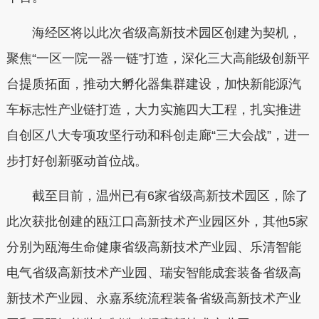
海经区将以此次省级高新技术园区创建为契机，
聚焦“一区一院一器一链”打造，深化三大高能级创新平
台提质拓面，推动大孵化器集群建设，加快新能源汽
车标志性产业链打造，大力实施四大工程，扎实推进
自创区八大专项攻坚行动和科创走廊“三大会战”，进一
步打好创新驱动首位战。
截至目前，温州已有6家省级高新技术园区，除了
此次获批创建的瓯江口高新技术产业园区外，其他5家
分别为瓯海生命健康省级高新技术产业园、乐清智能
电气省级高新技术产业园、瑞安智能成套装备省级高
新技术产业园、永嘉系统流程装备省级高新技术产业