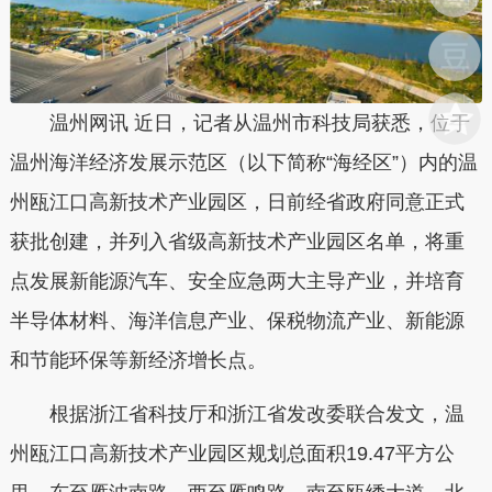
温州网讯 近日，记者从温州市科技局获悉，位于
温州海洋经济发展示范区（以下简称“海经区”）内的温
州瓯江口高新技术产业园区，日前经省政府同意正式
获批创建，并列入省级高新技术产业园区名单，将重
点发展新能源汽车、安全应急两大主导产业，并培育
半导体材料、海洋信息产业、保税物流产业、新能源
和节能环保等新经济增长点。
根据浙江省科技厅和浙江省发改委联合发文，温
州瓯江口高新技术产业园区规划总面积19.47平方公