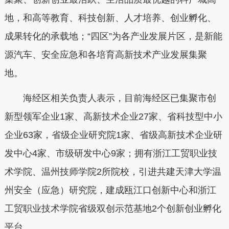
地，和高等教育、科技创新、人才培养、创业孵化、
成果转化的承载地；“四区”为各产业发展片区，是新能
源汽车、安全应急和各培育高新技术产业发展集聚
地。
海经区相关负责人表示，目前海经区已集聚市创
新型领军企业1家、高新技术企业27家、省科技型中小
企业63家，省级企业研究院1家、省级高新技术企业研
发中心4家、市级研发中心9家；拥有浙江工贸职业技
术学院、温州技师学院2所院校，引进共建天津大学温
州安全（应急）研究院，建成瓯江口创新中心和浙江
工贸职业技术学院省级双创示范基地2个创新创业孵化
平台。