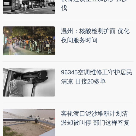
伐
温州：核酸检测扩面 优化
夜间服务时间
96345空调维修工守护居民
清凉 日接20多单
客轮渡口泥沙堆积计划清
淤却被叫停 部门这样答复