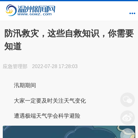
防汛救灾，这些自救知识，你需要
知道
应急管理部
2022-07-28 17:28:03
汛期期间
大家一定要及时关注天气变化
遭遇极端天气学会科学避险