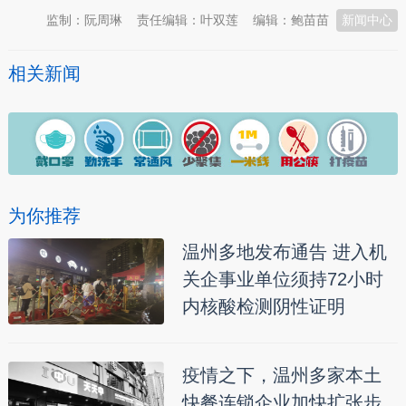
监制：阮周琳
责任编辑：叶双莲
编辑：鲍苗苗
新闻中心
相关新闻
为你推荐
温州多地发布通告 进入机
关企事业单位须持72小时
内核酸检测阴性证明
疫情之下，温州多家本土
快餐连锁企业加快扩张步