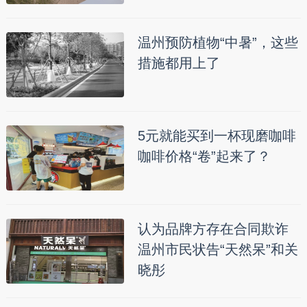
温州预防植物“中暑”，这些
措施都用上了
5元就能买到一杯现磨咖啡
咖啡价格“卷”起来了？
认为品牌方存在合同欺诈
温州市民状告“天然呆”和关
晓彤