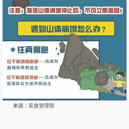
来源：应急管理部
本文转自：
温州新闻网 66wz.com