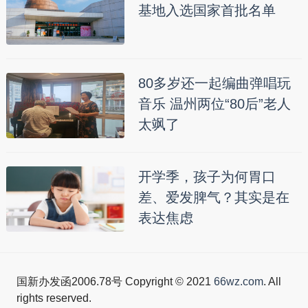
基地入选国家首批名单
80多岁还一起编曲弹唱玩
音乐 温州两位“80后”老人
太飒了
开学季，孩子为何胃口
差、爱发脾气？其实是在
表达焦虑
国新办发函2006.78号 Copyright © 2021
66wz.com
. All
rights reserved.