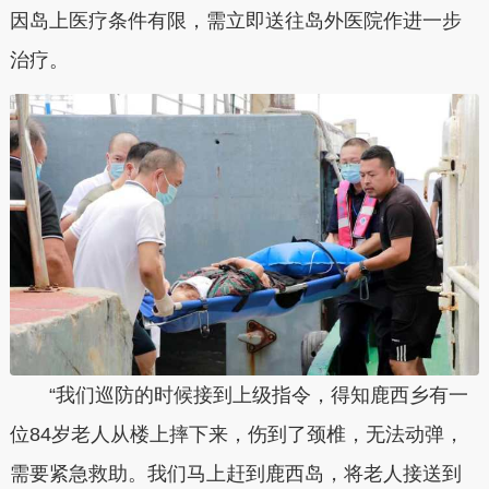
因岛上医疗条件有限，需立即送往岛外医院作进一步
治疗。
“我们巡防的时候接到上级指令，得知鹿西乡有一
位84岁老人从楼上摔下来，伤到了颈椎，无法动弹，
需要紧急救助。我们马上赶到鹿西岛，将老人接送到