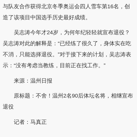
与队友合作获得北京冬季奥运会四人雪车第16名，创
造了该项目中国选手历史最好成绩。
吴志涛今年才24岁，为何年纪轻轻就宣布退役？
吴志涛对此的解释是：“已经练了很久了，身体实在吃
不消，只能选择退役。”对于接下来的计划，吴志涛表
示：“没有考虑当教练，目前正在找工作。”
来
源：
温州日报
原标题：
不舍！温州2名90后体坛名将，相继宣布
退役
记者：马真正