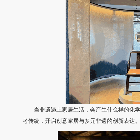
当非遗遇上家居生活，会产生什么样的化
考传统，开启创意家居与多元非遗的创新表达