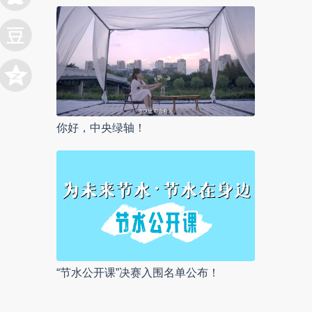
你好，中央绿轴！
“节水公开课”决赛入围名单公布！