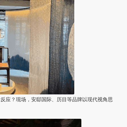
学反应？现场，安邸国际、历目等品牌以现代视角思
。