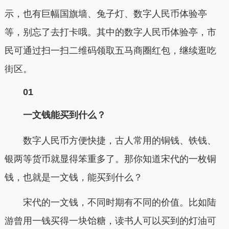
示，也有巨幅国旗墙、兔子灯、数字人民币体验亭
等，别忘了去打卡哦。其中的数字人民币体验亭，市
民可通过
扫一扫二维码领取五马商圈红包，继续逛吃
街区。
01
一文钱能买到什么？
数字人民币方便快捷，古人常用的铜钱、铁钱、
银两等货币就显得笨重多了。
那你知道宋代的一枚铜
钱，也就是一文钱，能买到什么？
宋代的一文钱，不同时期有不同的价值。比如陆
游曾用一钱买得一块饴糖，读书人可以买到的灯油可