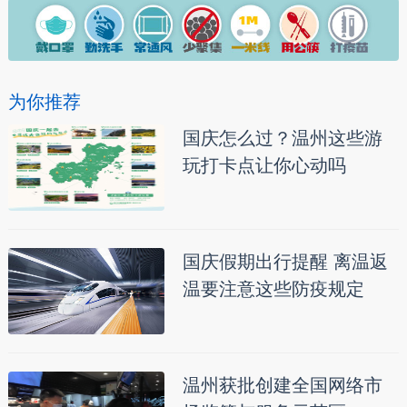
为你推荐
国庆怎么过？温州这些游
玩打卡点让你心动吗
国庆假期出行提醒 离温返
温要注意这些防疫规定
温州获批创建全国网络市