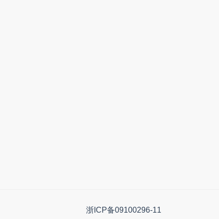
浙ICP备09100296-11