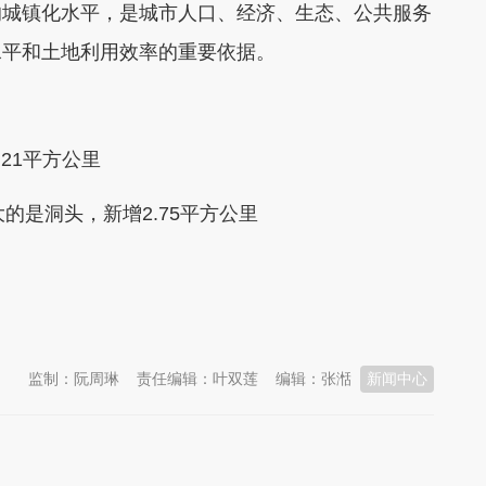
的城镇化水平，是城市人口、经济、生态、公共服务
水平和土地利用效率的重要依据。
21平方公里
的是洞头，新增2.75平方公里
监制：阮周琳
责任编辑：叶双莲
编辑：张湉
新闻中心