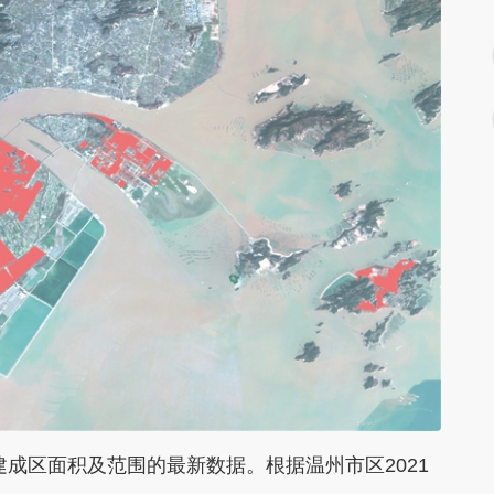
区面积及范围的最新数据。根据温州市区2021