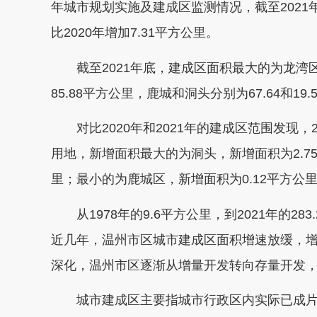
年城市规划实施及建成区监测情况，截至2021年
比2020年增加7.31平方公里。
截至2021年底，建成区面积最大的为龙湾区，
85.88平方公里，鹿城和洞头分别为67.64和19
对比2020年和2021年的建成区范围发现，
用地，新增面积最大的为洞头，新增面积为2.7
里；最小的为鹿城区，新增面积为0.12平方公
从1978年的9.6平方公里，到2021年的28
近几年，温州市区城市建成区面积增速放缓，
深化，温州市区逐渐从增量开发转向存量开发
城市建成区主要指城市行政区内实际已成片