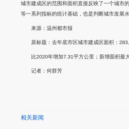
城市建成区的范围和面积直接反映了一个城市
等一系列指标的统计基础，也是判断城市发展
来源：温州都市报
原标题：去年底市区城市建成区面积：283.
比2020年增加7.31平方公里；新增面积最大
记者：何群芳
本文转自：
温州新闻网 66wz.com
相关新闻