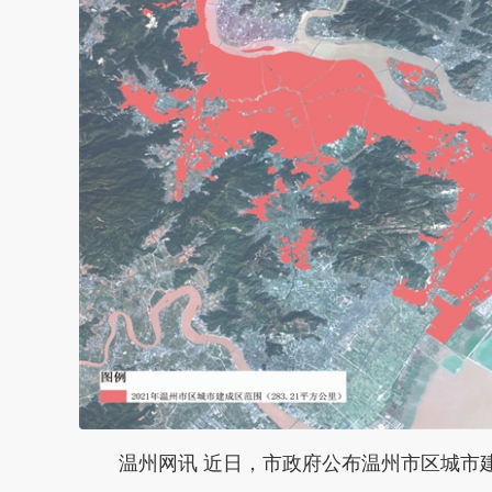
温州网讯 近日，市政府公布温州市区城市建成