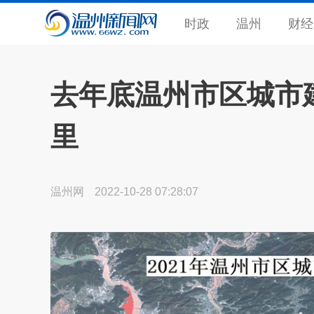
时政
温州
财经
去年底温州市区城市建
里
温州网
2022-10-28 07:28:07