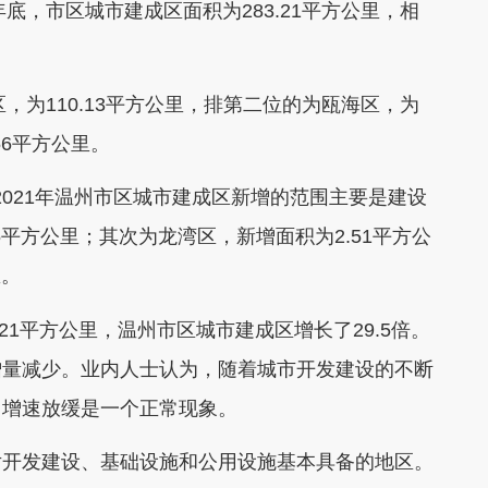
底，市区城市建成区面积为283.21平方公里，相
为110.13平方公里，排第二位的为瓯海区，为
.56平方公里。
2021年温州市区城市建成区新增的范围主要是建设
5平方公里；其次为龙湾区，新增面积为2.51平方公
里。
3.21平方公里，温州市区城市建成区增长了29.5倍。
增量减少。业内人士认为，随着城市开发建设的不断
，增速放缓是一个正常现象。
开发建设、基础设施和公用设施基本具备的地区。