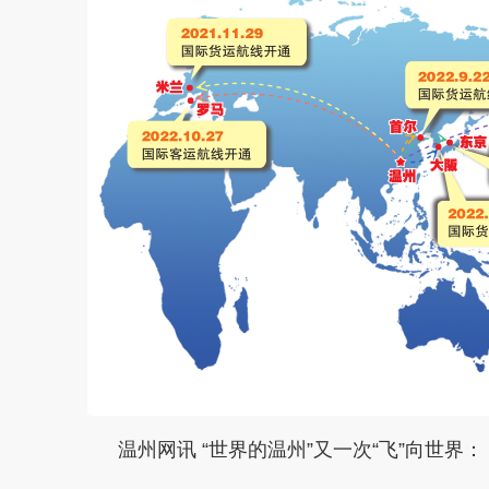
温州网讯 “世界的温州”又一次“飞”向世界：