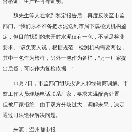
合格证、生产许可等证明。
魏先生等人在拿到鉴定报告后，再度反映至市监
部门。“我们原本准备把水泥送到市局下属检测机构鉴
定，但目前找到的未开封水泥仅有一包，不满足检测
要求。”该负责人说，根据规范，检测机构需要两包，
其中一包作为检样，另外一包作为备样，“万一厂家提
出质疑，可以作为复检依据。”
11月7日，市监部门组织投诉人和经销商调解。市
监工作人员现场电话联系厂家，要求来温配合处置，
但被厂家拒绝。由于双方分歧过大，调解未果，决定
通过司法途径解决问题。
来源：温州都市报