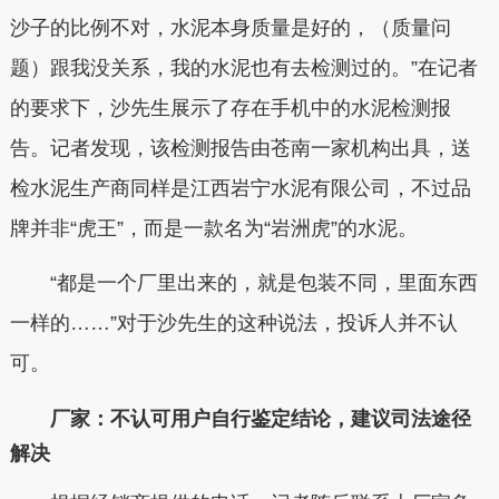
沙子的比例不对，水泥本身质量是好的，（质量问
题）跟我没关系，我的水泥也有去检测过的。”在记者
的要求下，沙先生展示了存在手机中的水泥检测报
告。记者发现，该检测报告由苍南一家机构出具，送
检水泥生产商同样是江西岩宁水泥有限公司，不过品
牌并非“虎王”，而是一款名为“岩洲虎”的水泥。
“都是一个厂里出来的，就是包装不同，里面东西
一样的……”对于沙先生的这种说法，投诉人并不认
可。
厂家：不认可用户自行鉴定结论，建议司法途径
解决