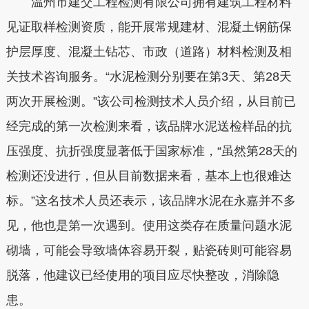
温州市建交工程检测有限公司拥有建筑工程材料
见证取样检测资质，能开展常规建材、混凝土钢筋保
护层厚度、混凝土钻芯、市政（道路）材料检测及相
关技术咨询服务。“水泥检测分别要在第3天、第28天
两次开展检测。”该公司检测技术人员介绍，从目前已
经完成的第一次检测来看，该品牌水泥送检样品的抗
压强度、抗折强度显著低于国家标准，“虽然第28天的
检测还没进行，但从目前数据来看，基本上也很难达
标。”这名技术人员还表示，该品牌水泥在永嘉并不多
见，他也是第一次遇到。使用这类存在质量问题水泥
砌墙，可能会导致墙体容易开裂，贴瓷砖则可能容易
脱落，他建议已经使用的项目应尽快整改，消除隐
患。