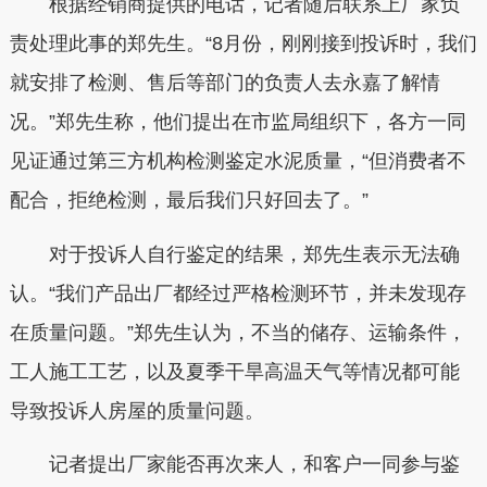
根据经销商提供的电话，记者随后联系上厂家负
责处理此事的郑先生。“8月份，刚刚接到投诉时，我们
就安排了检测、售后等部门的负责人去永嘉了解情
况。”郑先生称，他们提出在市监局组织下，各方一同
见证通过第三方机构检测鉴定水泥质量，“但消费者不
配合，拒绝检测，最后我们只好回去了。”
对于投诉人自行鉴定的结果，郑先生表示无法确
认。“我们产品出厂都经过严格检测环节，并未发现存
在质量问题。”郑先生认为，不当的储存、运输条件，
工人施工工艺，以及夏季干旱高温天气等情况都可能
导致投诉人房屋的质量问题。
记者提出厂家能否再次来人，和客户一同参与鉴