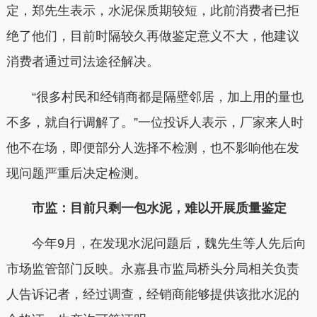
定，郑先生表示，水泥保质期较短，此前消费者已拒
绝了他们，目前时隔较久再做鉴定意义不大，他建议
消费者通过司法途径解决。
“很多村民和经销商都是隔壁邻居，加上用的量也
不多，就自行调解了。”一位投诉人表示，厂家来人时
他不在场，即便部分人选择不检测，也不影响他在发
现问题严重后决定检测。
市监：目前只剩一包水泥，难以开展质量鉴定
今年9月，在发现水泥问题后，魏先生等人先后向
市场监管部门反映。永嘉县市监局桥头分局相关负责
人告诉记者，经过调查，经销商能够提供该批水泥的