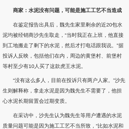
商家：水泥没有问题，可能是施工工艺不当造成
在鉴定报告出具后，魏先生家里剩余的近20包水
泥均被经销商沙先生取走，“当时我正在上班，他直接
到工地搬走了剩下的水泥，然后才打电话跟我说。”据
投诉人反映，包括他们在内，周边的黄堡村、前堡村
等村至少有10人买了这款虎王水泥。
“没有这么多人，目前在投诉只有两户人家。”沙先
生则解释称，拿走水泥是因为魏先生不需要了，他担
心水泥长期留置会过期变质。
在采访中，沙先生认为魏先生等用户遭遇的水泥
质量问题可能是因为施工工艺不当所致，“比如水泥和