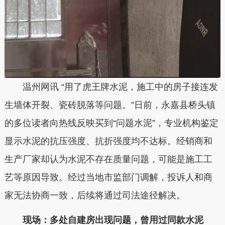
温州网讯 “用了虎王牌水泥，施工中的房子接连发
生墙体开裂、瓷砖脱落等问题。”日前，永嘉县桥头镇
的多位读者向热线反映买到“问题水泥”，专业机构鉴定
显示水泥的抗压强度、抗折强度均不达标。经销商和
生产厂家却认为水泥不存在质量问题，可能是施工工
艺等原因导致。经过当地市监部门调解，投诉人和商
家无法协商一致，后续将通过司法途径解决。
现场：多处自建房出现问题，曾用过同款水泥