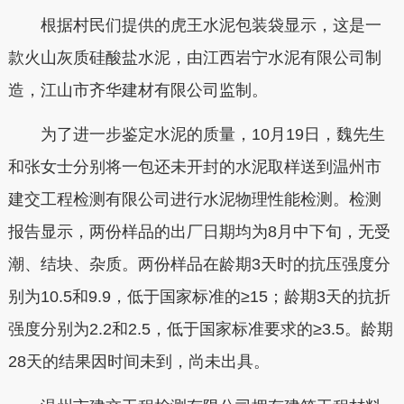
根据村民们提供的虎王水泥包装袋显示，这是一
款火山灰质硅酸盐水泥，由江西岩宁水泥有限公司制
造，江山市齐华建材有限公司监制。
为了进一步鉴定水泥的质量，10月19日，魏先生
和张女士分别将一包还未开封的水泥取样送到温州市
建交工程检测有限公司进行水泥物理性能检测。检测
报告显示，两份样品的出厂日期均为8月中下旬，无受
潮、结块、杂质。两份样品在龄期3天时的抗压强度分
别为10.5和9.9，低于国家标准的≥15；龄期3天的抗折
强度分别为2.2和2.5，低于国家标准要求的≥3.5。龄期
28天的结果因时间未到，尚未出具。