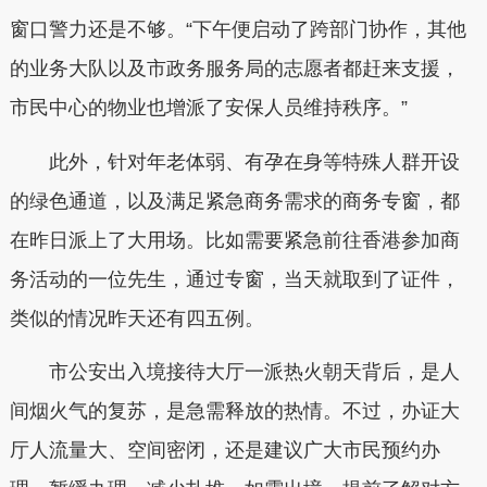
窗口警力还是不够。“下午便启动了跨部门协作，其他
的业务大队以及市政务服务局的志愿者都赶来支援，
市民中心的物业也增派了安保人员维持秩序。”
此外，针对年老体弱、有孕在身等特殊人群开设
的绿色通道，以及满足紧急商务需求的商务专窗，都
在昨日派上了大用场。比如需要紧急前往香港参加商
务活动的一位先生，通过专窗，当天就取到了证件，
类似的情况昨天还有四五例。
市公安出入境接待大厅一派热火朝天背后，是人
间烟火气的复苏，是急需释放的热情。不过，办证大
厅人流量大、空间密闭，还是建议广大市民预约办