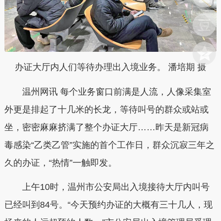
办证大厅内人们等待办理出入境业务。 潘培期 摄
温州网讯 每个业务窗口前满是人流，人像采集室
外更是排起了十几米的长龙，等待叫号的群众或站或
坐，密密麻麻挤满了整个办证大厅……昨天是新冠病
毒感染“乙类乙管”实施的首个工作日，群众沉寂三年之
久的办证，“热情”一触即发。
上午10时，温州市公安局出入境接待大厅内叫号
已经叫到84号。“今天预约办证的大概有三十几人，现