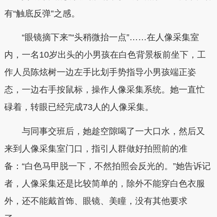
有“触底反弹”之感。
“眼镜摘下来”“头稍微抬一点”……在人像采集室
内，一名10岁出头的小男孩在白色背景板前坐下，工
作人员陈炫树一边左手比划手势指导小男孩端正姿
态，一边右手按鼠标，操作人像采集系统。她一直忙
碌着，转眼已经完成73人的人像采集。
与同事交班后，她趁空隙喝了一大口水，然后又
来到人像采集室门口，指引人群做好拍照前的准
备：“白色马甲脱一下，不然拍照会反光的。”她告诉记
者，人像采集还是比较简单的，除外不能穿白色衣服
外，还不能戴首饰、眼镜、美瞳，没有其他要求