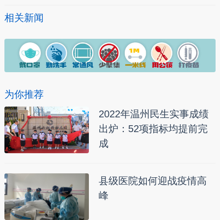
相关新闻
为你推荐
2022年温州民生实事成绩
出炉：52项指标均提前完
成
县级医院如何迎战疫情高
峰