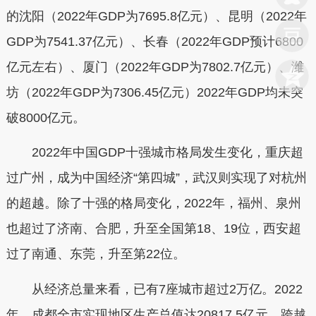
的沈阳（2022年GDP为7695.8亿元）、昆明（2022年
GDP为7541.37亿元）、长春（2022年GDP预计6800
亿元左右）、厦门（2022年GDP为7802.7亿元）、潍
坊（2022年GDP为7306.45亿元）2022年GDP均未突
破8000亿元。
2022年中国GDP十强城市格局发生变化，重庆超
过广州，成为中国经济“第四城”，武汉则实现了对杭州
的超越。除了十强的格局变化，2022年，福州、泉州
也超过了济南、合肥，升至全国第18、19位，西安超
过了南通、东莞，升至第22位。
从经济总量来看，已有7座城市超过2万亿。2022
年，成都全市实现地区生产总值达20817.5亿元，跨越