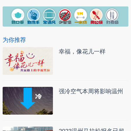
为你推荐
幸福，像花儿一样
强冷空气本周将影响温州
2023温州马拉松报名已超