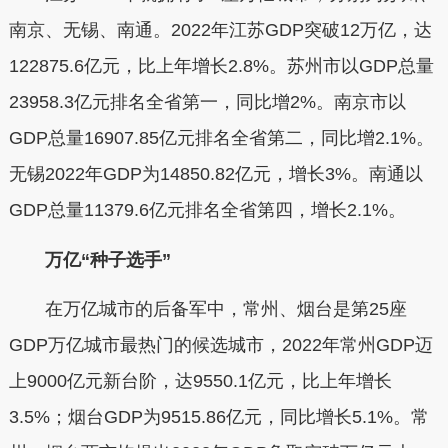
南京、无锡、南通。2022年江苏GDP突破12万亿，达
122875.6亿元，比上年增长2.8%。苏州市以GDP总量
23958.3亿元排名全省第一，同比增2%。南京市以
GDP总量16907.85亿元排名全省第二，同比增2.1%。
无锡2022年GDP为14850.82亿元，增长3%。南通以
GDP总量11379.6亿元排名全省第四，增长2.1%。
万亿“种子选手”
在万亿城市的后备军中，常州、烟台是第25座
GDP万亿城市最热门的候选城市，2022年常州GDP迈
上9000亿元新台阶，达9550.1亿元，比上年增长
3.5%；烟台GDP为9515.86亿元，同比增长5.1%。常