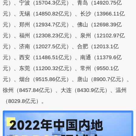
元）、宁波（15704.3亿元）、青岛（14920.75亿
元）、无锡（14850.82亿元）、长沙（13966.11亿
元）、郑州（12934.7亿元）、佛山（12698.39亿
元）、福州（12308.23亿元）、泉州（12102.97亿
元）、济南（12027.5亿元）、合肥（12013.1亿
元）、西安（11486.51亿元）、南通（11379.6亿
元）、东莞（11200.32亿元）、常州（9550.1亿
元）、烟台（9515.86亿元）、唐山（8900.7亿元）、
徐州（8457.84亿元）、大连（8430.9亿元）、温州
（8029.8亿元）。