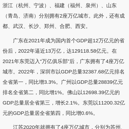
浙江（杭州、宁波）、福建（福州、泉州）、山东
（青岛、济南）分别拥有2座万亿城市。此外，还有成
都、武汉、长沙、郑州、合肥、西安。
广东在2021年成为国内首个GDP超12万亿元的省
份后，2022年逼近13万亿，达129118.58亿元。在
2021年东莞迈入“万亿俱乐部”后，广东拥有了4座万亿
城市。2022年，深圳市以GDP总量32387.68亿元排名
全省第一，同比增3.3%。广州以GDP总量28839亿元
排名全省第二，同比增1%。佛山以12698.39亿元的
GDP总量居全省第三，增长2.1%。东莞以11200.32亿
元的GDP总量居全省第四，同比增0.6%。
江苏2020年就拥有了4座万亿城市，分别为苏州、