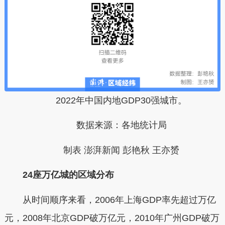
2022年中国内地GDP30强城市。
数据来源：各地统计局
制表 澎湃新闻 彭艳秋 王亦赟
24座万亿城的区域分布
从时间顺序来看，2006年上海GDP率先超过万亿
元，2008年北京GDP破万亿元，2010年广州GDP破万