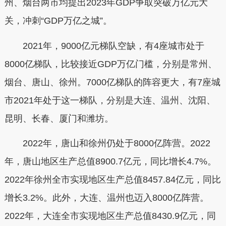
州、烟台两市均提出2023年GDP争取突破万亿元大
关，冲刺“GDP万亿之城”。
2021年，9000亿元梯队空缺，有4座城市处于
8000亿梯队，比较接近GDP万亿门槛，分别是常州、
烟台、唐山、徐州。7000亿梯队的阵容更大，有7座城
市2021年处于这一梯队，分别是大连、温州、沈阳、
昆明、长春、厦门和潍坊。
2022年，唐山和徐州仍处于8000亿阵营。2022
年，唐山地区生产总值8900.7亿元，同比增长4.7%。
2022年徐州全市实现地区生产总值8457.84亿元，同比
增长3.2%。此外，大连、温州也迈入8000亿阵营。
2022年，大连全市实现地区生产总值8430.9亿元，同