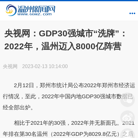
央视网：GDP30强城市“洗牌”：
2022年，温州迈入8000亿阵营
央视网
2023-02-13 10:14:00
2月12日，郑州市统计局公布2022年郑州市经济运
行情况，至此，2022年中国内地GDP30强城市数据已
经全部出炉。
相比于2021年的30强，2022年并无新面孔。2021
年排在第30名温州（2022年GDP为8029.8亿元）之后