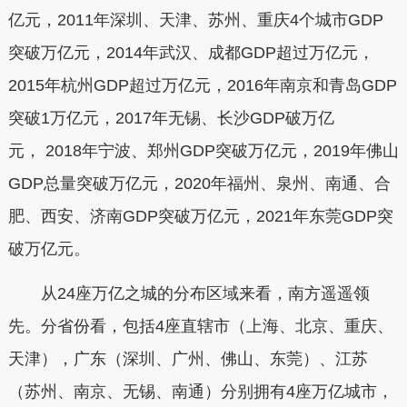
亿元，2011年深圳、天津、苏州、重庆4个城市GDP
突破万亿元，2014年武汉、成都GDP超过万亿元，
2015年杭州GDP超过万亿元，2016年南京和青岛GDP
突破1万亿元，2017年无锡、长沙GDP破万亿
元， 2018年宁波、郑州GDP突破万亿元，2019年佛山
GDP总量突破万亿元，2020年福州、泉州、南通、合
肥、西安、济南GDP突破万亿元，2021年东莞GDP突
破万亿元。
从24座万亿之城的分布区域来看，南方遥遥领
先。分省份看，包括4座直辖市（上海、北京、重庆、
天津），广东（深圳、广州、佛山、东莞）、江苏
（苏州、南京、无锡、南通）分别拥有4座万亿城市，