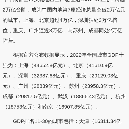
2万亿台阶，成为中国内地第7座经济总量突破2万亿元
的城市。上海、北京超过4万亿，深圳独处3万亿档
位，重庆、广州逼近3万亿，与苏州、成都同处2万亿
阵营。
根据官方公布数据显示，2022年全国城市GDP十
强为：上海（44652.8亿元）、北京（41610.9亿
元）、深圳（32387.68亿元）、重庆（29129.03亿
元）、广州（28839亿元）、苏州（23958.3亿元）、
成都（20817.5亿元）、武汉（18866.43亿元）、杭州
（18753亿元）和南京（16907.85亿元）。
GDP排名11-30的城市包括：天津（16311.34亿