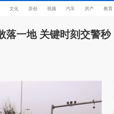
文化
原创
视频
汽车
房产
教育
散落一地 关键时刻交警秒