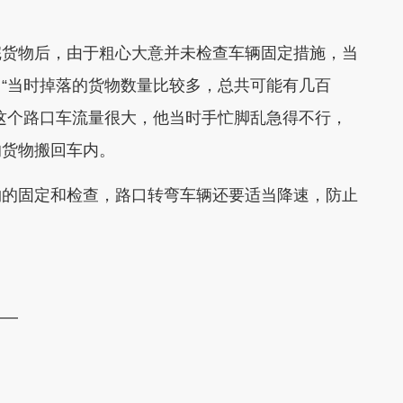
货物后，由于粗心大意并未检查车辆固定措施，当
“当时掉落的货物数量比较多，总共可能有几百
这个路口车流量很大，他当时手忙脚乱急得不行，
的货物搬回车内。
的固定和检查，路口转弯车辆还要适当降速，防止
——