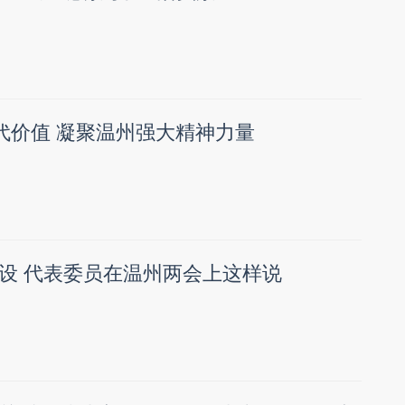
时代价值 凝聚温州强大精神力量
设 代表委员在温州两会上这样说