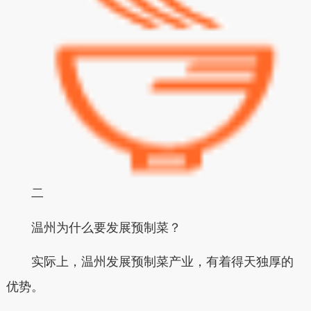
二
温州为什么要发展预制菜？
实际上，温州发展预制菜产业，有着得天独厚的
优势。