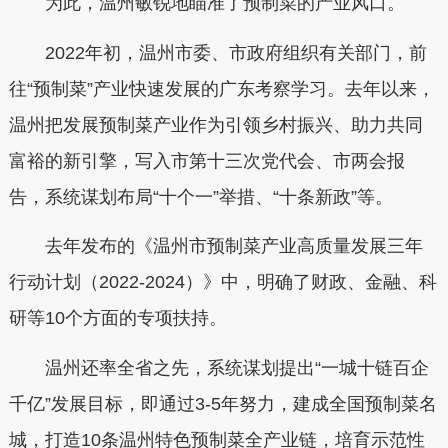
为此，温州敏锐地瞄准了预制菜的产业风口。
2022年初，温州市委、市政府组织有关部门，前
往“预制菜”产业快速发展的广东考察学习。去年以来，
温州把发展预制菜产业作为引领乡村振兴、助力共同
富裕的新引擎，写入市第十三次党代会、市两会报
告，系统谋划布局“十个一”举措、“十条新政”等。
去年发布的《温州市预制菜产业高质量发展三年
行动计划（2022-2024）》中，明确了财政、金融、科
研等10个方面的专项扶持。
温州还率全省之先，系统谋划提出“一城十链百企
千亿”发展目标，即通过3-5年努力，建成全国预制菜名
城，打造10条温州特色预制菜全产业链，培育示范性