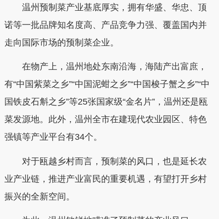
温州预制菜产业基底厚实，拥有华盛、华忠、顶
诺等一批品牌知名度高、产品竞争力强、覆盖国内并
走向国际市场的预制菜企业。
在物产上，温州地处东南沿海，海陆产出富庶，
有“中国紫菜之乡”“中国泥蚶之乡”“中国梭子蟹之乡”“中
国铁皮石斛之乡”等25张国家级“金名片”，温州还是瓯
菜发源地。此外，温州全市在建现代农业园区、特色
强镇等产业平台有34个。
对于瓯越乡村而言，预制菜的风口，也是延长农
业产业链，推进产业富民的重要机遇，有望打开乡村
振兴的全新空间。