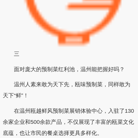
三
面对庞大的预制菜红利池，温州能把握好吗？
温州人素来敢为天下先，瓯味预制菜，同样敢为
天下“鲜”！
在温州瓯越鲜风预制菜展销体验中心，入驻了130
余家企业和500余款产品，不仅展现了丰富的瓯菜文化
底蕴，也让市民的餐桌选择更具多样化。