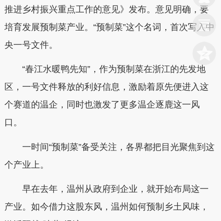
推进乡村振兴重点工作的意见》发布。意见明确，要
培育发展预制菜产业。“预制菜”这个名词，首次写入中
央一号文件。
“春江水暖鸭先知”，作为预制菜在浙江的先发地
区，一号文件释放的利好信息，激励着原先便进入这
个赛道的温企，同时也激发了更多温企逐鹿这一风
口。
一时间“预制菜”备受关注，各界都把目光聚焦到这
个产业上。
早在去年，温州从政府到企业，就开始布局这一
产业。如今借力这股东风，温州如何预制乡土风味，