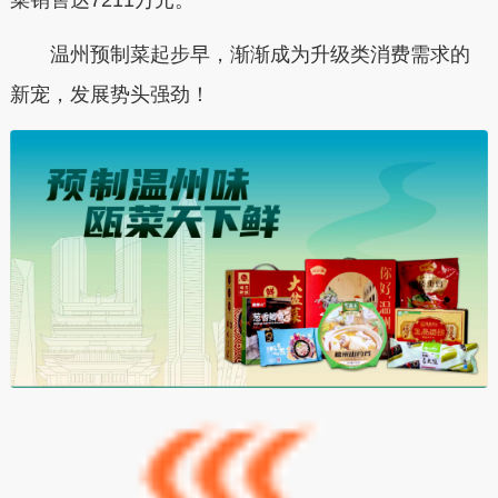
温州预制菜起步早，渐渐成为升级类消费需求的
新宠，发展势头强劲！