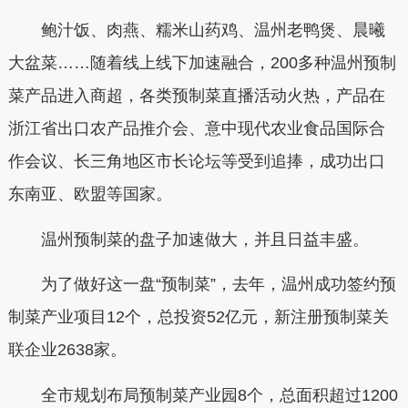
鲍汁饭、肉燕、糯米山药鸡、温州老鸭煲、晨曦
大盆菜……随着线上线下加速融合，200多种温州预制
菜产品进入商超，各类预制菜直播活动火热，产品在
浙江省出口农产品推介会、意中现代农业食品国际合
作会议、长三角地区市长论坛等受到追捧，成功出口
东南亚、欧盟等国家。
温州预制菜的盘子加速做大，并且日益丰盛。
为了做好这一盘“预制菜”，去年，温州成功签约预
制菜产业项目12个，总投资52亿元，新注册预制菜关
联企业2638家。
全市规划布局预制菜产业园8个，总面积超过1200