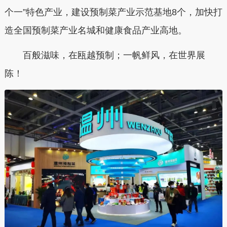
个一”特色产业，建设预制菜产业示范基地8个，加快打
造全国预制菜产业名城和健康食品产业高地。
百般滋味，在瓯越预制；一帆鲜风，在世界展
陈！