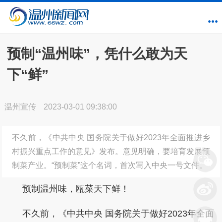
预制“温州味”，凭什么敢为天
下“鲜”
温州宣传
2023-03-01 09:38:00
不久前，《中共中央 国务院关于做好2023年全面推进乡
村振兴重点工作的意见》发布。意见明确，要培育发展预
制菜产业。“预制菜”这个名词，首次写入中央一号文件。
预制温州味，瓯菜天下鲜！
不久前，《中共中央 国务院关于做好2023年全面