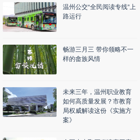
温州公交“全民阅读专线”上
路运行
畅游三月三 带你领略不一
样的畲族风情
未来三年，温州职业教育
如何高质量发展？市教育
局权威解读这份《实施方
案》