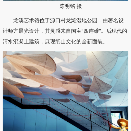
陈明铭 摄
龙溪艺术馆位于源口村龙滩湿地公园，由著名设
计师方晨光设计，其灵感来自国宝“四连碓”。后现代的
清水混凝土建筑，展现纸山文化的全新面貌。