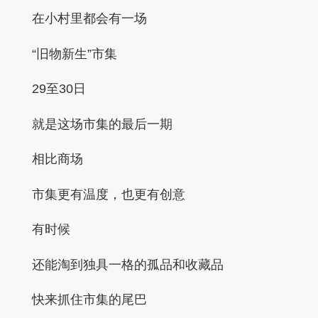
在小村里都会有一场
“旧物新生”市集
29至30日
就是这场市集的最后一期
相比商场
市集更有温度，也更有创意
有时候
还能淘到独具一格的孤品和收藏品
快来抓住市集的尾巴