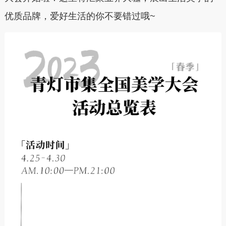
优质品牌，爱好生活的你不要错过哦~