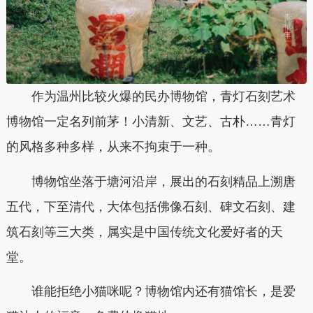
作为温州比较火爆的民办博物馆，青灯石刻艺术
博物馆一定名列前茅！小清新、文艺、古朴……青灯
的风格多种多样，从来不拘束于一种。
博物馆坐落于塘河沿岸，展出的石刻精品上溯唐
五代，下至清代，大体包括佛像石刻、碑文石刻、建
筑石刻等三大类，属实是中国传统文化爱好者的天
堂。
谁能拒绝小猫咪呢？博物馆内还有猫馆长，是爱