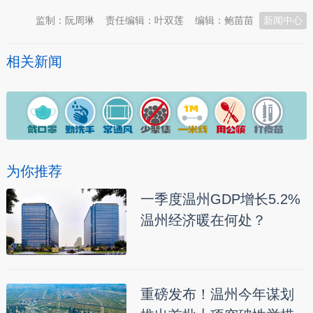
监制：阮周琳
责任编辑：叶双莲
编辑：鲍苗苗
新闻中心
相关新闻
为你推荐
一季度温州GDP增长5.2%
温州经济暖在何处？
重磅发布！温州今年谋划