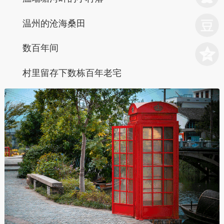
温州的沧海桑田
数百年间
村里留存下数栋百年老宅