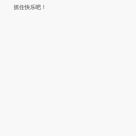
抓住快乐吧！