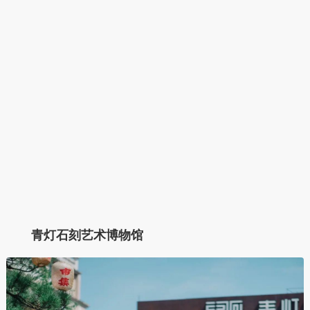
青灯石刻艺术博物馆