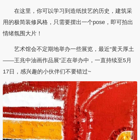
在这里，你可以学习到造纸技艺的历史，建筑采
用的极简装修风格，只需要摆出一个pose，即可拍出
情绪氛围大片！
艺术馆会不定期地举办一些展览，最近
“黄天厚土
——王兆中油画作品展”
正在举办中，一直
持续至5月
17日
，感兴趣的小伙伴们不要错过~