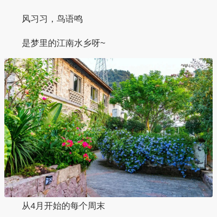
风习习，鸟语鸣
是梦里的江南水乡呀~
从4月开始的每个周末