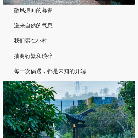
微风拂面的暮春
送来自然的气息
我们聚在小村
抽离纷繁和琐碎
每一次偶遇，都是未知的开端