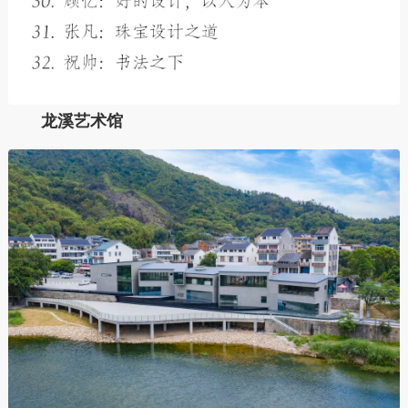
龙溪艺术馆