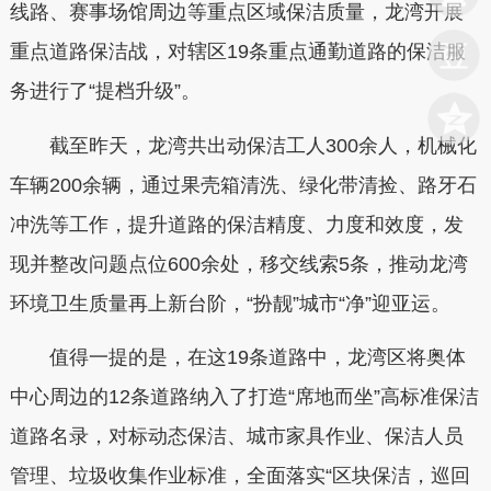
线路、赛事场馆周边等重点区域保洁质量，龙湾开展
重点道路保洁战，对辖区19条重点通勤道路的保洁服
务进行了“提档升级”。
截至昨天，龙湾共出动保洁工人300余人，机械化
车辆200余辆，通过果壳箱清洗、绿化带清捡、路牙石
冲洗等工作，提升道路的保洁精度、力度和效度，发
现并整改问题点位600余处，移交线索5条，推动龙湾
环境卫生质量再上新台阶，“扮靓”城市“净”迎亚运。
值得一提的是，在这19条道路中，龙湾区将奥体
中心周边的12条道路纳入了打造“席地而坐”高标准保洁
道路名录，对标动态保洁、城市家具作业、保洁人员
管理、垃圾收集作业标准，全面落实“区块保洁，巡回