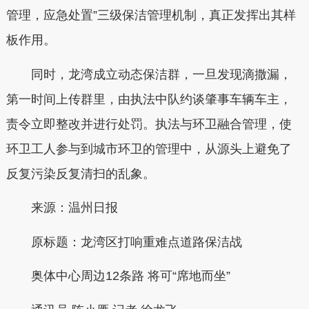
管理，应急处置”三级保洁管理机制，真正发挥出其样
板作用。
同时，龙湾成立动态保洁群，一旦发现滴撒漏，
第一时间上传群里，由执法中队约谈肇事车辆车主，
责令立即整改并进行处罚。执法与环卫融合管理，使
环卫工人参与到城市环卫的管理中，从源头上避免了
反复污染反复清扫的乱象。
来源：温州日报
原标题：龙湾区打响重难点道路保洁战
奥体中心周边12条路 将可“席地而坐”