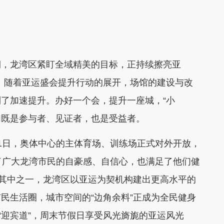
，龙湾区紧盯全域精美的目标，正持续擦亮亚
”。随着亚运盛会提升行动的展开，场馆的建设与改
了加速提升。办好一个会，提升一座城，“小
们既是参与者、见证者，也是受益者。
日，奥体中心的主体育场、训练场正式对外开放，
了广大龙湾市民的自豪感、自信心，也满足了他们健
是其中之一，龙湾区以亚运为契机构建出更高水平的
民生活圈，城市空间的“边角余料”正成为全民健身
“迎宾道”，周末节假日享受风光旖旎的亚运风光