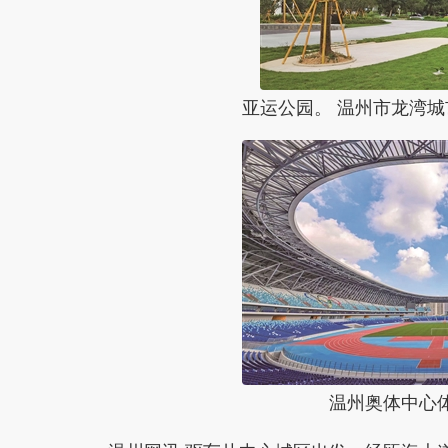
亚运公园。 温州市龙湾城
温州奥体中心体