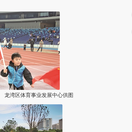
 龙湾区体育事业发展中心供图