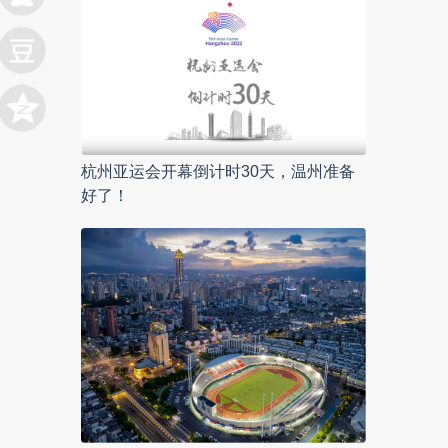
杭州亚运会开幕倒计时30天，温州准备
好了！