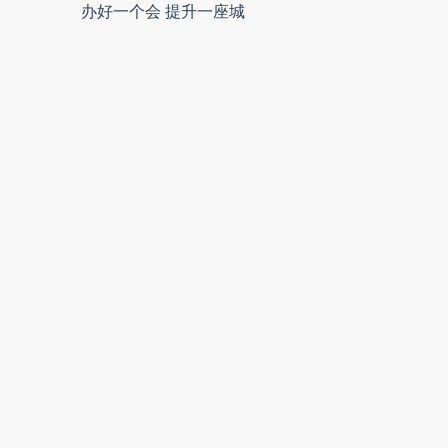
办好一个会 提升一座城