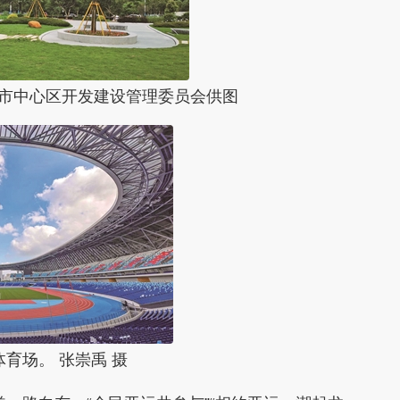
市中心区开发建设管理委员会供图
育场。 张崇禹 摄