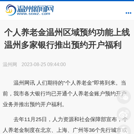
个人养老金温州区域预约功能上线
温州多家银行推出预约开户福利
温州网
2023-08-25 09:44:00
温州网讯 人们期待的“个人养老金”即将到来。当
前，我市各大银行均已开通个人养老金账户预约开户
业务并推出预约开户福利。
去年11月25日，人力资源和社会保障部宣布，个
人养老金制度在北京、上海、广州等36个先行城市或