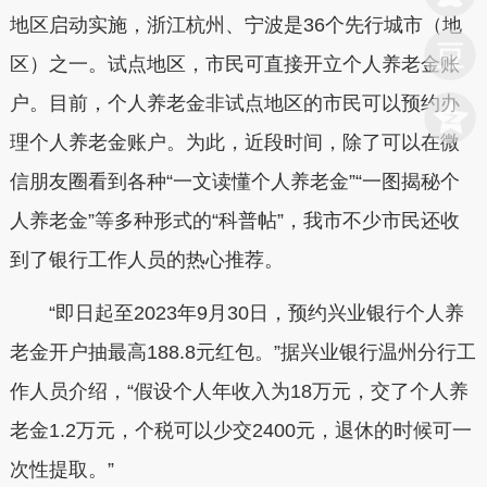
地区启动实施，浙江杭州、宁波是36个先行城市（地
区）之一。试点地区，市民可直接开立个人养老金账
户。目前，个人养老金非试点地区的市民可以预约办
理个人养老金账户。为此，近段时间，除了可以在微
信朋友圈看到各种“一文读懂个人养老金”“一图揭秘个
人养老金”等多种形式的“科普帖”，我市不少市民还收
到了银行工作人员的热心推荐。
“即日起至2023年9月30日，预约兴业银行个人养
老金开户抽最高188.8元红包。”据兴业银行温州分行工
作人员介绍，“假设个人年收入为18万元，交了个人养
老金1.2万元，个税可以少交2400元，退休的时候可一
次性提取。”