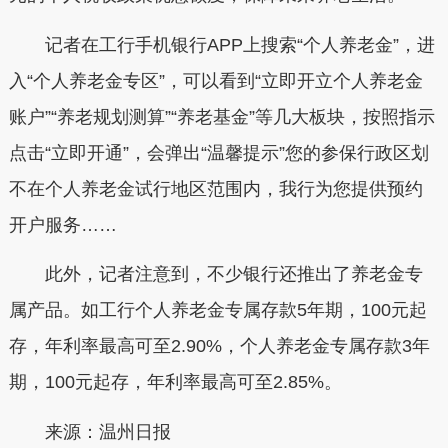
记者在工行手机银行APP上搜索“个人养老金”，进
入“个人养老金专区”，可以看到“立即开立个人养老金
账户”“养老规划测算”“养老基金”等几大板块，按照指示
点击“立即开通”，会弹出“温馨提示”您的参保行政区划
不在个人养老金试行地区范围内，我行为您提供预约
开户服务……
此外，记者注意到，不少银行还推出了养老金专
属产品。如工行个人养老金专属存款5年期，100元起
存，年利率最高可至2.90%，个人养老金专属存款3年
期，100元起存，年利率最高可至2.85%。
来源：温州日报