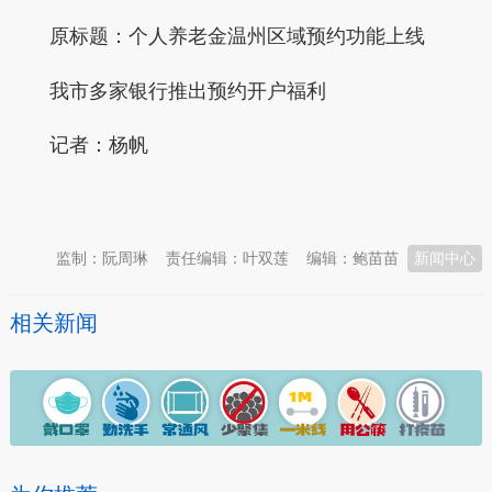
原标题：个人养老金温州区域预约功能上线
我市多家银行推出预约开户福利
记者：杨帆
本文转自：
温州新闻网 66wz.com
监制：阮周琳
责任编辑：叶双莲
编辑：鲍苗苗
新闻中心
相关新闻