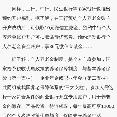
同样，工行、中行、民生银行等多家银行也推出
预约开户福利。据了解，在工行预约个人养老金账户
开户成功后，可领取10元微信立减金。预约中行个人
养老金账户开户可抽取话费优惠券。预约浦发银行个
人养老金资金账户，享36元微信立减金……
据了解，个人养老金制度，是个人自愿参加，国
家给予税收优惠政策的养老保障制度，与基本养老保
险（第一支柱）、企业年金或职业年金（第二支柱）
共同组成我国养老保障体系的“三大支柱”。参加人需选
择一家符合条件的商业银行开立专用账户，用于养老
金的缴存、产品投资、待遇领取，每年最高可享12000
元的个人税收政策优惠额度，保障未来养老生活。