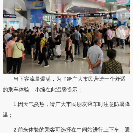
当下客流量爆满，为了给广大市民营造一个舒适
的乘车体验，小编在此温馨提示：
1.因天气炎热，请广大市民朋友乘车时注意防暑降
温；
2.前来体验的乘客可选择在中间站进行上下车，避