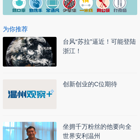
为你推荐
台风“苏拉”逼近！可能登陆
浙江！
创新创业的C位期待
坐拥千万粉丝的他要向全
世界安利温州