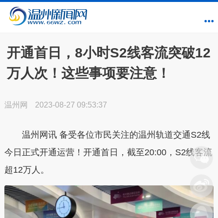
开通首日，8小时S2线客流突破12
万人次！这些事项要注意！
温州网
2023-08-27 09:53:37
温州网讯 备受各位市民关注的温州轨道交通S2线
今日正式开通运营！开通首日，截至20:00，S2线客流
超12万人。