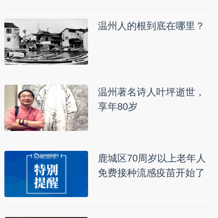
温州人的根到底在哪里？
温州著名诗人叶坪逝世，
享年80岁
鹿城区70周岁以上老年人
免费接种流感疫苗开始了