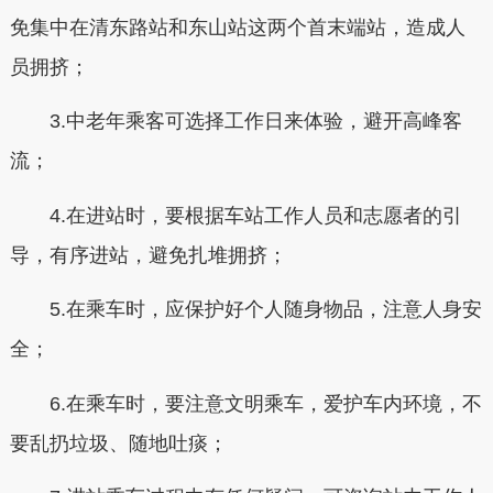
免集中在清东路站和东山站这两个首末端站，造成人
员拥挤；
3.中老年乘客可选择工作日来体验，避开高峰客
流；
4.在进站时，要根据车站工作人员和志愿者的引
导，有序进站，避免扎堆拥挤；
5.在乘车时，应保护好个人随身物品，注意人身安
全；
6.在乘车时，要注意文明乘车，爱护车内环境，不
要乱扔垃圾、随地吐痰；