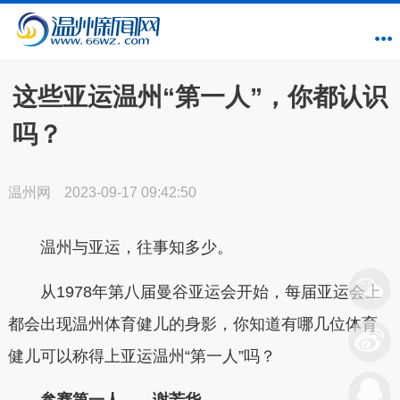
这些亚运温州“第一人”，你都认识
吗？
温州网
2023-09-17 09:42:50
温州与亚运，往事知多少。
从1978年第八届曼谷亚运会开始，每届亚运会上
都会出现温州体育健儿的身影，你知道有哪几位体育
健儿可以称得上亚运温州“第一人”吗？