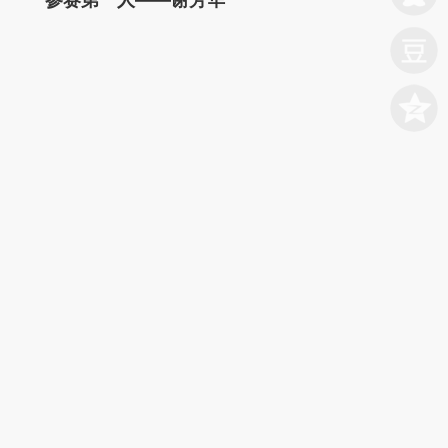
参赛第一人——谢芳华