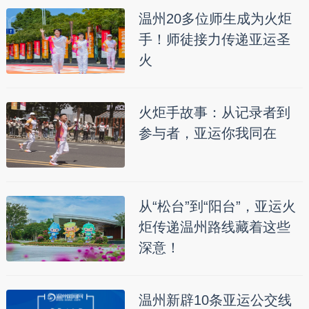
温州20多位师生成为火炬
手！师徒接力传递亚运圣
火
火炬手故事：从记录者到
参与者，亚运你我同在
从“松台”到“阳台”，亚运火
炬传递温州路线藏着这些
深意！
温州新辟10条亚运公交线