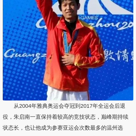
从2004年雅典奥运会夺冠到2017年全运会后退
役，朱启南一直保持着较高的竞技状态，巅峰期持续
状态长，也让他成为参赛亚运会次数最多的温州选