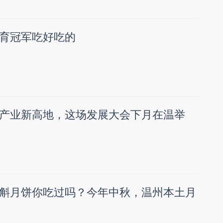
育冠军吃好吃的
产业新高地，这场发展大会下月在温举
斛月饼你吃过吗？今年中秋，温州本土月