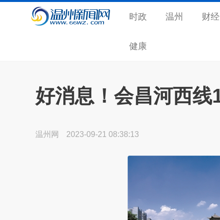
时政
温州
财经
健康
好消息！会昌河西线
温州网
2023-09-21 08:38:13