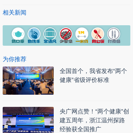
相关新闻
为你推荐
全国首个，我省发布“两个
健康”省级评价标准
央广网点赞！“两个健康”创
建五周年，浙江温州探路
经验获全国推广