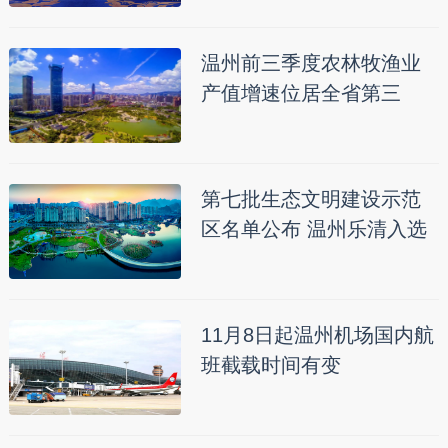
温州前三季度农林牧渔业
产值增速位居全省第三
第七批生态文明建设示范
区名单公布 温州乐清入选
11月8日起温州机场国内航
班截载时间有变