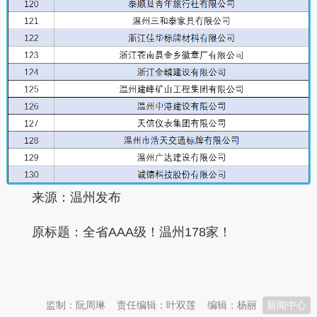
来源：温州发布
原标题：
全省AAA级！温州178家！
本文转自：
温州新闻网 66wz.com
监制：阮周琳
责任编辑：叶双莲
编辑：杨丽
新闻中心