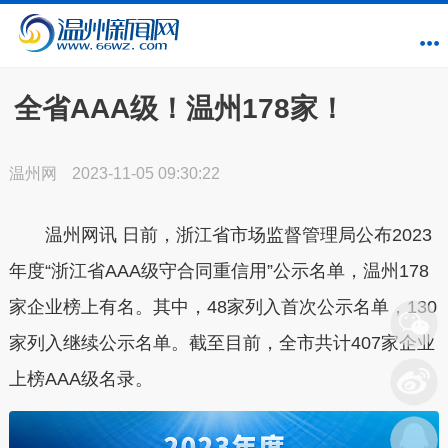
全省AAA级！温州178家！
温州网
2023-11-05 09:30:22
温州网讯
日前，浙江省市场监督管理局公布2023
年度“浙江省AAA级守合同重信用”公示名单，温州178
家企业榜上有名。其中，48家列入首次公示名单，130
家列入继续公示名单。截至目前，全市共计407家企业
上榜AAA级名录。