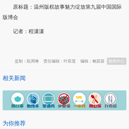
原标题：温州版权故事魅力绽放第九届中国国际
版博会
记者：程潇潇
本文转自：
温州新闻网 66wz.com
监制：阮周琳
责任编辑：叶双莲
编辑：鲍苗苗
新闻中心
相关新闻
为你推荐