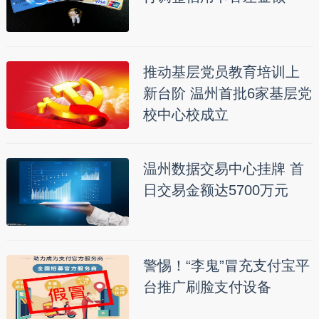
推动基层党员教育培训上
新台阶 温州首批6家基层党
校中心校成立
温州数据交易中心挂牌 首
日交易金额达5700万元
警惕！“李鬼”冒充支付宝平
台推广刷脸支付设备