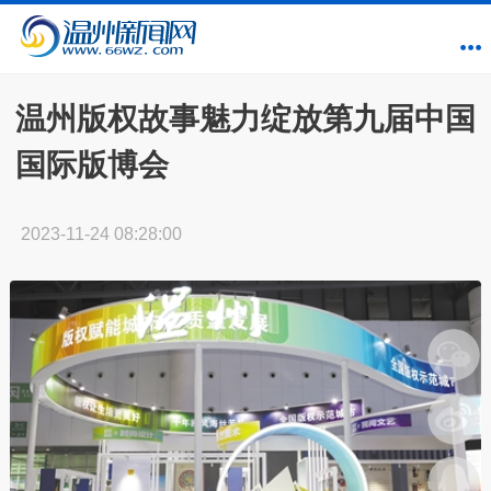
温州版权故事魅力绽放第九届中国
国际版博会
2023-11-24 08:28:00