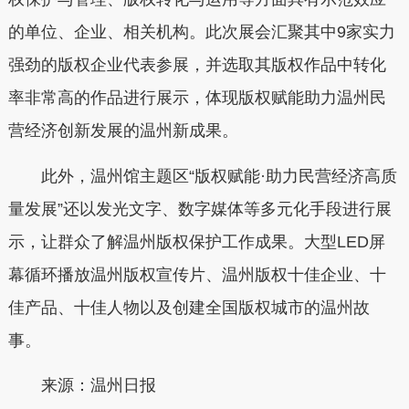
的单位、企业、相关机构。此次展会汇聚其中9家实力
强劲的版权企业代表参展，并选取其版权作品中转化
率非常高的作品进行展示，体现版权赋能助力温州民
营经济创新发展的温州新成果。
此外，温州馆主题区“版权赋能·助力民营经济高质
量发展”还以发光文字、数字媒体等多元化手段进行展
示，让群众了解温州版权保护工作成果。大型LED屏
幕循环播放温州版权宣传片、温州版权十佳企业、十
佳产品、十佳人物以及创建全国版权城市的温州故
事。
来源：温州日报