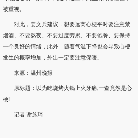
被重视。
对此，姜文兵建议，想要远离心梗平时要注意禁
烟酒、不要熬夜、不要过度劳累、不要饱餐、要保持
一个良好的情绪，此外，随着气温下降也会导致心梗
发生的概率增加，外出一定要注意保暖。
来源：
温州晚报
原标题：
以为吃烧烤火锅上火牙痛,一查竟然是心
梗!
记者 谢施琦
本文转自：
温州新闻网 66wz.com