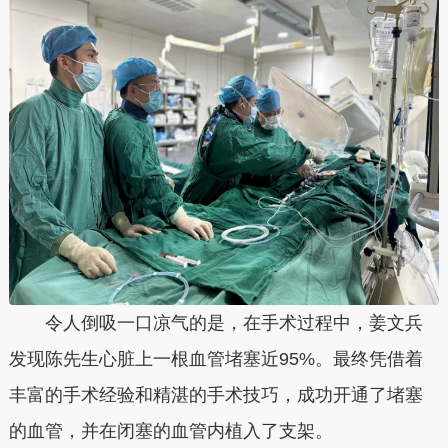
令人倒吸一口凉气的是，在手术过程中，姜文兵
发现陈先生心脏上一根血管堵塞近95%。最终凭借着
丰富的手术经验和精湛的手术技巧，成功开通了堵塞
的血管，并在闭塞的血管内植入了支架。