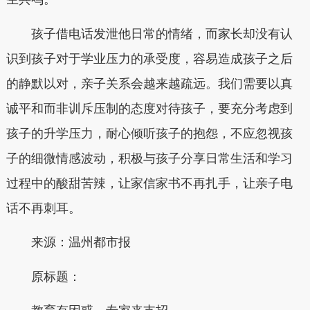
孩子借电话发泄他日常的情绪，而家长却没有认
识到孩子对于学业压力的承受度，容易造成孩子之后
的静默以对，亲子关系会越来越疏远。我们需要以真
诚平和而非训斥压制的态度对待孩子，要充分考虑到
孩子的升学压力，耐心倾听孩子的抱怨，不应忽视孩
子的细微情感波动，积极与孩子分享日常生活和学习
过程中的酸甜苦辣，让家信家书不再扎手，让亲子电
话不再刺耳。
来源：温州都市报
原标题：