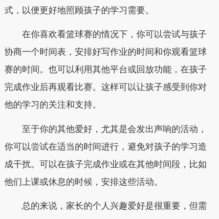
式，以便更好地照顾孩子的学习需要。
在你喜欢看篮球赛的情况下，你可以尝试与孩子
协商一个时间表，安排好写作业的时间和你观看篮球
赛的时间。也可以利用其他平台或回放功能，在孩子
完成作业后再观看比赛。这样可以让孩子感受到你对
他的学习的关注和支持。
至于你的其他爱好，尤其是会发出声响的活动，
你可以尝试在适当的时间进行，避免对孩子的学习造
成干扰。可以在孩子完成作业或在其他时间段，比如
他们上课或休息的时候，安排这些活动。
总的来说，家长的个人兴趣爱好是很重要，但需