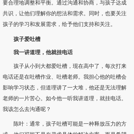
要合理地调整和平衡。通过沟通和协商，与孩子达成
共识，让他们理解你的想法和需求。同时，也要关注
孩子的学习和发展需求，给予他们支持和关注。
孩子爱吐槽
我一讲道理，他就挂电话
孩子从小到大都爱吐槽，现在高中了，每次打来
电话还是在吐槽作业、吐槽老师。我担心他的吐槽会
影响学习状态，但道理讲了一大堆，他还是无法理解
老师的一片苦心。如今他一听我讲道理，就挂电话。
我该怎么去沟通呢？
陈叶：通常，孩子吐槽可能是一种释放压力的方