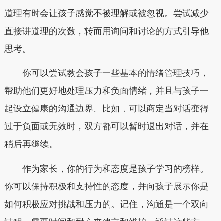
道理有时会让孩子感觉不被理解或被忽视。尝试减少
直接讲道理的次数，转而用询问和讨论的方式引导他
思考。
你可以尝试教会孩子一些基本的情绪管理技巧，
帮助他们更好地处理压力和负面情绪，并且与孩子一
起设立健康的沟通边界。比如，可以商定当对话变得
过于负面或无效时，双方都可以暂时退出对话，并在
稍后再继续。
作为家长，你的行为和态度是孩子学习的榜样。
你可以保持积极和支持性的态度，并向孩子展示你是
如何积极应对挑战和压力的。记住，沟通是一个双向