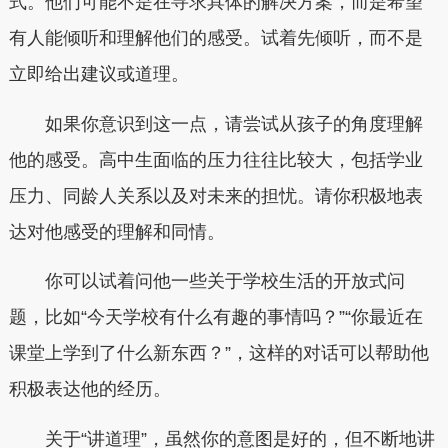
式。他们可能不是在寻求具体的解决方案，而是希望
有人能倾听和理解他们的感受。试着先倾听，而不是
立即给出建议或道理。
如果你意识到这一点，请尝试从孩子的角度理解
他的感受。高中生面临的压力往往比较大，包括学业
压力、同龄人关系以及对未来的担忧。请你积极地表
达对他感受的理解和同情。
你可以试着问他一些关于学校生活的开放式问
题，比如“今天学校有什么有趣的事情吗？”“你最近在
课堂上学到了什么新东西？”，这样的对话可以帮助他
积极表达他的经历。
关于“讲道理”，虽然你的意图是好的，但不断地讲