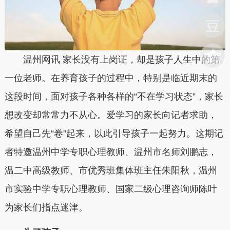
温州网讯 家长没有上岗证，却是孩子人生中的第
一位老师。在养育孩子的过程中，特别是临近期末的
这段时间，面对孩子各种各样的“不在学习状态”，家长
想改变却常常力不从心。爱学习的家长向记者求助，
希望自己先“卷”起来，以此引导孩子一起努力。这期记
者特邀温州中学专职心理教师、温州市名师刘鹏志，
温二中高级教师、市优秀班集体班主任朱阳秋，温州
市实验中学专职心理教师、国家二级心理咨询师陈叶
为家长们指点迷津。