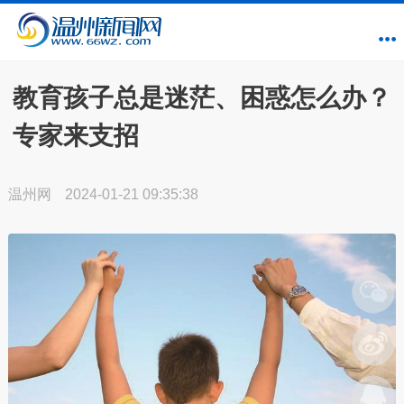
教育孩子总是迷茫、困惑怎么办？
专家来支招
温州网
2024-01-21 09:35:38