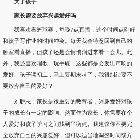
为了孩子
家长需要放弃兴趣爱好吗
我喜欢看篮球赛，每晚7点直播，这个时间点刚好
和孩子写作业的时间冲突。每天我会特意回到自己的
卧室看直播，但孩子还是会悄悄溜进来看一会儿。此
外，我还喜欢唱歌、玩手碟，这些都是会发出声响的
爱好。孩子读初二，马上要期末考了，我很纠结要不
要放弃自己的爱好？
刘鹏志：家长是很重要的教育者，兴趣爱好对孩
子的成长有一定的影响。然而作为家长，你需要在个
人爱好和孩子学习之间找到平衡点。我建议你不要完
全放弃自己的兴趣爱好，但可以适当地调整时间或方