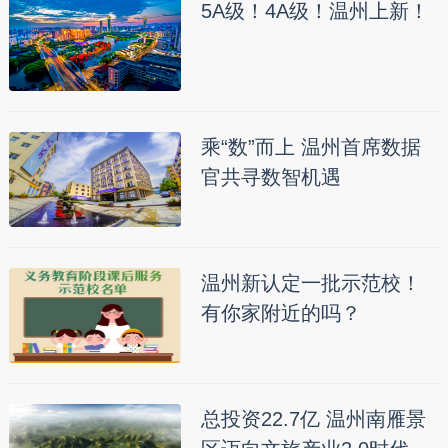
5A级！4A级！温州上新！
乘“数”而上 温州首席数据
官共寻数智机遇
温州新认定一批示范校！
有你家附近的吗？
总投资22.7亿 温州南雁景