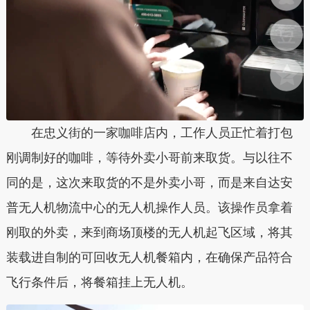
在忠义街的一家咖啡店内，工作人员正忙着打包
刚调制好的咖啡，等待外卖小哥前来取货。与以往不
同的是，这次来取货的不是外卖小哥，而是来自达安
普无人机物流中心的无人机操作人员。该操作员拿着
刚取的外卖，来到商场顶楼的无人机起飞区域，将其
装载进自制的可回收无人机餐箱内，在确保产品符合
飞行条件后，将餐箱挂上无人机。