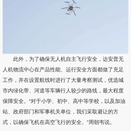
此外，为了确保无人机自主飞行安全，达安普无
人机物流中心在产品性能、运行安全方面都做了充足
工作，并在设置航线时进行了大量考察测试，优选城
市内绿化带、河道等车辆行人较少的路线，最大程度
保障安全。“对于小学、初中、高中等学校，以及加油
站、政府部门和军事机关单位，我们采取避让的方
式，以确保飞机在高空飞行的安全。”周朝韦说。