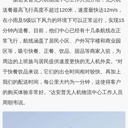
送餐最高飞行高度不超过120米，速度最快达12m/s，
在小雨及5级以下风力的环境下可以正常运行，实现15
分钟内送餐。
目前，他们中心已经有十几条航线在正
常飞行，航线涵盖了居民小区、户外写字楼和商业园
区等，吸引快餐、正餐、饮品、甜品等商家入驻，为
周边的上班族与居民提供速度更快的无人机外卖。
“对
于快餐饮品来说，它们的出仓时间相对较快。再加上
我们的配送时间，每公里大约为一分钟，这使得客户
的购买体验非常好。”
达安普无人机物流中心工作人员
周朝韦说。