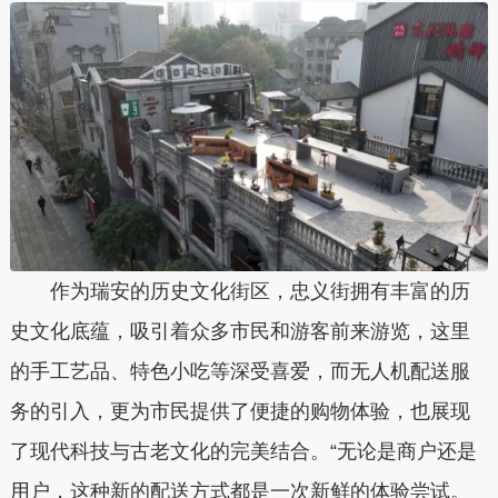
作为瑞安的历史文化街区，忠义街拥有丰富的历
史文化底蕴，吸引着众多市民和游客前来游览，这里
的手工艺品、特色小吃等深受喜爱，而无人机配送服
务的引入，更为市民提供了便捷的购物体验，也展现
了现代科技与古老文化的完美结合。
“无论是商户还是
用户，这种新的配送方式都是一次新鲜的体验尝试。