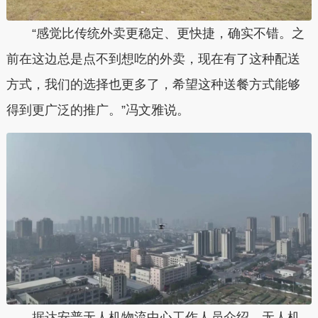
“感觉比传统外卖更稳定、更快捷，确实不错。之
前在这边总是点不到想吃的外卖，现在有了这种配送
方式，我们的选择也更多了，希望这种送餐方式能够
得到更广泛的推广。”冯文雅说。
据达安普无人机物流中心工作人员介绍，
无人机