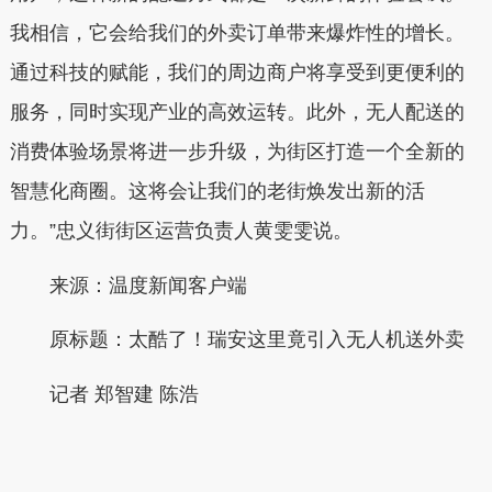
我相信，它会给我们的外卖订单带来爆炸性的增长。
通过科技的赋能，我们的周边商户将享受到更便利的
服务，同时实现产业的高效运转。此外，无人配送的
消费体验场景将进一步升级，为街区打造一个全新的
智慧化商圈。这将会让我们的老街焕发出新的活
力。”忠义街街区运营负责人黄雯雯说。
来源：温度新闻客户端
原标题：太酷了！瑞安这里竟引入无人机送外卖
记者 郑智建 陈浩
本文转自：
温州新闻网 66wz.com