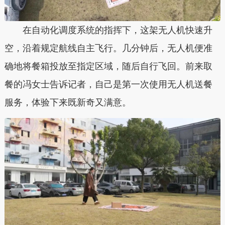
在自动化调度系统的指挥下，这架无人机快速升
空，沿着规定航线自主飞行。几分钟后，无人机便准
确地将餐箱投放至指定区域，随后自行飞回。前来取
餐的冯女士告诉记者，自己是第一次使用无人机送餐
服务，体验下来既新奇又满意。