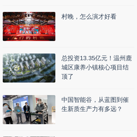
村晚，怎么演才好看
总投资13.35亿元！温州鹿
城区康养小镇核心项目结
顶了
中国智能谷，从蓝图到催
生新质生产力有多远？