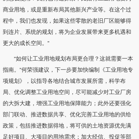
商业用地，或是重新布局其他新兴产业等。在这个过
程中，我们也发现，如果这些零散的老旧厂区能够得
到连片、系统的规划，将为企业发展带来更多机遇和
更大的成长空间。”
“如何让工业用地规划布局更合理？这就需要一本
指南。”何荣强建议，下一步要加快编制《工业用地专
项规划》，以指导各地结合城市发展所需，科学布
局、优化调整工业用地空间，尽可能减少对工业厂房
的大拆大建，增强工业用地保障能力；此外还要强化
部门联动、推进数据共享、优化完善工业用地的供给
政策，包括推进数据得地，将可供的土地资源优先满
足好项目、大项目的用地需求；加大经信、投促等部