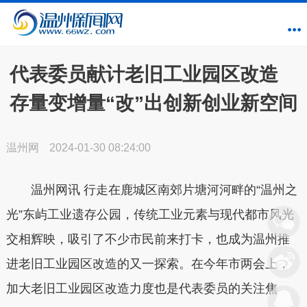
代表委员献计老旧工业园区改造
存量变增量“改”出创新创业新空间
温州网
2024-01-30 08:24:00
温州网讯 行走在鹿城区南郊片塘河河畔的“温州之
光”东屿工业遗存公园，传统工业元素与现代都市风光
交相辉映，吸引了不少市民前来打卡，也成为温州推
进老旧工业园区改造的又一探索。在今年市两会上，
加大老旧工业园区改造力度也是代表委员的关注焦