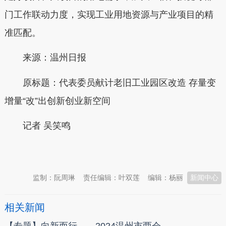
门工作联动力度，实现工业用地资源与产业项目的精
准匹配。
来源：温州日报
原标题：代表委员献计老旧工业园区改造 存量变
增量“改”出创新创业新空间
记者 吴笑鸣
本文转自：
温州新闻网 66wz.com
监制：阮周琳
责任编辑：叶双莲
编辑：杨丽
新闻中心
相关新闻