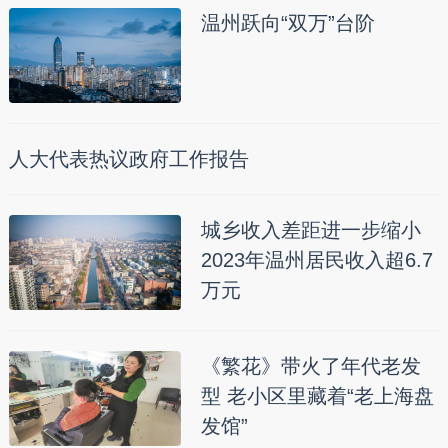
温州跃向“双万”台阶
人大代表热议政府工作报告
城乡收入差距进一步缩小
2023年温州居民收入超6.7
万元
《繁花》带火了年代老发
型 老小区里藏着“老上海盘
发馆”