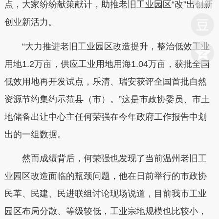
点，大家纷纷献策献计，助推老旧工业园区“改”出创新
创业新活力。
“大力推进老旧工业园区改造提升，整治低效工业
用地1.2万亩，供应工业用地用海1.04万亩，获批全国
低效用地再开发试点，乐清、瑞安获评全国首批自然
资源节约集约示范县（市）。”这是市政协委员、市土
地储备出让中心主任何荣强在今年政府工作报告中划
出的一组数据。
然而成绩背后，何荣强也发现了当前温州老旧工
业园区改造面临的瓶颈问题，他在日前举行的市政协
民革、民建、民进联组讨论现场说道，目前我市工业
园区布局分散、等级较低，工业宗地规模也比较小，