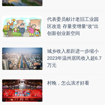
代表委员献计老旧工业园
区改造 存量变增量“改”出
创新创业新空间
城乡收入差距进一步缩小
2023年温州居民收入超6.7
万元
村晚，怎么演才好看