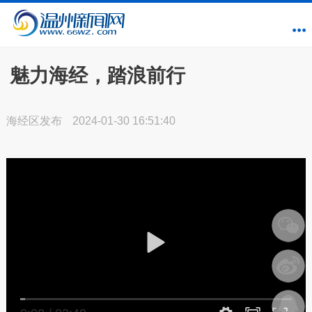
魅力海经，踏浪前行
海经区发布
2024-01-30 16:51:40