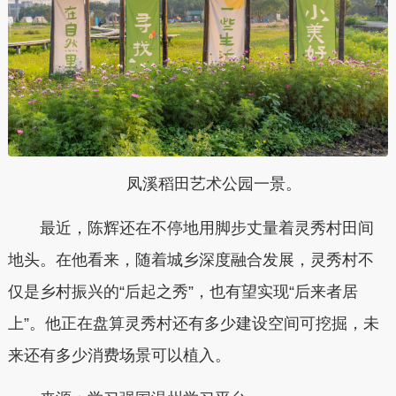
凤溪稻田艺术公园一景。
最近，陈辉还在不停地用脚步丈量着灵秀村田间
地头。在他看来，随着城乡深度融合发展，灵秀村不
仅是乡村振兴的“后起之秀”，也有望实现“后来者居
上”。他正在盘算灵秀村还有多少建设空间可挖掘，未
来还有多少消费场景可以植入。