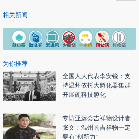
相关新闻
为你推荐
全国人大代表李安锐：支
持温州依托大孵化器集群
开展硬科技孵化
专访亚运会吉祥物设计者
张文：温州的吉祥物一定
要有“创新力”