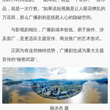
品，就是一次疗愈。”如果说短视频是让人眼花缭乱的
万花筒，那么广播剧则是抚慰人心的隐秘空间。
与影视剧相比，广播剧成本较低、易于操作、涉
及面广，是更适应主题宣传、商业推广的艺术形式。
正因为有这些独特优势，广播剧也成为重大主题
宣传的“秘密武器”。
杨冰杰 摄