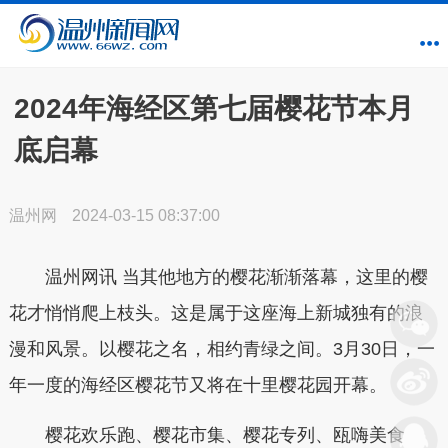
2024年海经区第七届樱花节本月
底启幕
温州网
2024-03-15 08:37:00
温州网讯 当其他地方的樱花渐渐落幕，这里的樱
花才悄悄爬上枝头。这是属于这座海上新城独有的浪
漫和风景。以樱花之名，相约青绿之间。3月30日，一
年一度的海经区樱花节又将在十里樱花园开幕。
樱花欢乐跑、樱花市集、樱花专列、瓯嗨美食