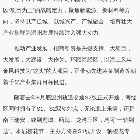
以“项目为王”的战略定力，聚焦新能源、新材料等方
向，坚持以产促城、以城兴产、产城融合，培育壮大
产业集群为温州发展持续注入强大动力。
推动产业发展，招商引资是关键支撑。大项目，
大发展；大建设，大作为。环顾海经区，以海上风电
金风科技为“龙头”的大项目，正带动先进装备制造等朝
着千亿产业集群目标挺进。
随着去年8月底温州轨道交通S2线正式开通，海经
区同时拥有了S1、S2双轨站点，无论北上乐清，还是
南下瑞安，或到鹿城、瓯海、龙湾三区，均可“一轨到
达”。本届樱花节，主办方将在S1线开设一辆樱花专