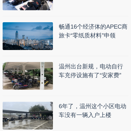
畅通16个经济体的APEC商
旅卡“零纸质材料”申领
温州出台新规，电动自行
车充停设施有了“安家费”
6年了，温州这个小区电动
车没有一辆入户上楼