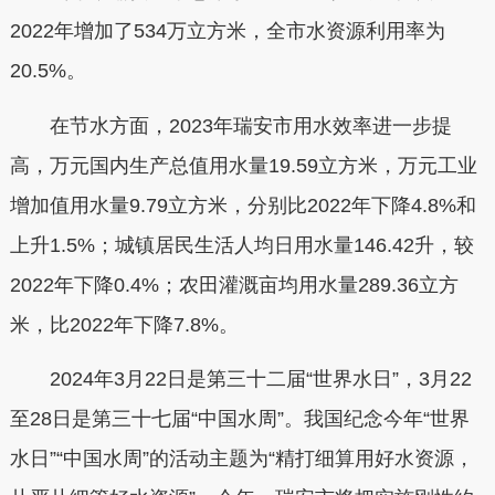
2022年增加了534万立方米，全市水资源利用率为
20.5%。
在节水方面，2023年瑞安市用水效率进一步提
高，万元国内生产总值用水量19.59立方米，万元工业
增加值用水量9.79立方米，分别比2022年下降4.8%和
上升1.5%；城镇居民生活人均日用水量146.42升，较
2022年下降0.4%；农田灌溉亩均用水量289.36立方
米，比2022年下降7.8%。
2024年3月22日是第三十二届“世界水日”，3月22
至28日是第三十七届“中国水周”。我国纪念今年“世界
水日”“中国水周”的活动主题为“精打细算用好水资源，