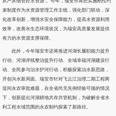
从严从细管好水资源”。今年，瑞安市将把实施刚性约
束制度作为水资源管理工作主线，强化部门联动，深
化改革创新，增强水安全保障能力，提高水资源利用
效率，改善水生态环境状况，为瑞安高质量发展提供
有力的水资源支撑保障。
此外，今年瑞安市还将推进河湖长履职能力提升
行动、河湖岸线整治提升行动、全域幸福河湖建设行
动、全民参与治水护河行动，积极探索治水新思路，
开创兴水新局面。瑞安市针对飞云江治理二期工程两
堤间永农审批难题，在全省尚无先例经验可循的情况
下，创新提出河湖耕地共存共管机制，为破解全省水
利工程水域范围的永农制约探索了新路径。