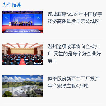
为你推荐
鹿城获评“2024年中国楼宇
经济高质量发展示范城区”
温州这项改革将向全省推
广 受益的是每个好企业好
项目
佩蒂股份新西兰工厂投产
年产宠物主粮4万吨