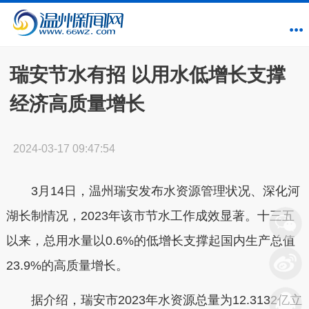
瑞安节水有招 以用水低增长支撑
经济高质量增长
2024-03-17 09:47:54
3月14日，温州瑞安发布水资源管理状况、深化河
湖长制情况，2023年该市节水工作成效显著。十三五
以来，总用水量以0.6%的低增长支撑起国内生产总值
23.9%的高质量增长。
据介绍，瑞安市2023年水资源总量为12.3132亿立