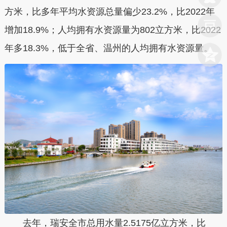
方米，比多年平均水资源总量偏少23.2%，比2022年
增加18.9%；人均拥有水资源量为802立方米，比2022
年多18.3%，低于全省、温州的人均拥有水资源量。
去年，瑞安全市总用水量2.5175亿立方米，比