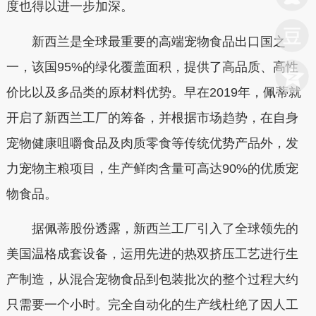
度也得以进一步加深。
新西兰是全球最重要的高端宠物食品出口国之
一，该国95%的绿化覆盖面积，提供了高品质、高性
价比以及多品类的原材料优势。早在2019年，佩蒂就
开启了新西兰工厂的筹备，并根据市场趋势，在自身
宠物健康咀嚼食品及肉质零食等传统优势产品外，发
力宠物主粮项目，生产鲜肉含量可高达90%的优质宠
物食品。
据佩蒂股份透露，新西兰工厂引入了全球领先的
美国温格成套设备，运用先进的热双挤压工艺进行生
产制造，从混合宠物食品到包装批次的整个过程大约
只需要一个小时。完全自动化的生产线杜绝了因人工