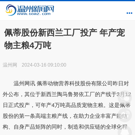
佩蒂股份新西兰工厂投产 年产宠
物主粮4万吨
温州网
2024-03-16 09:10:00
温州网讯 佩蒂动物营养科技股份有限公司昨日对
外公布，其位于新西兰陶马鲁努依工厂的产线于3月12
日正式投产，可年产4万吨高品质宠物主粮。这是佩蒂
股份的第一条高端主粮产线，在助力企业丰富产能结
构、自身产品矩阵的同时，制造和供应链的全球化程