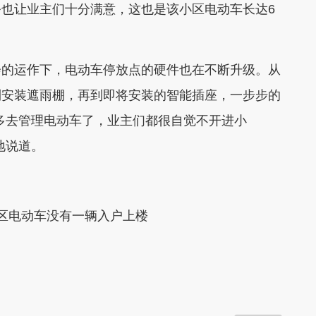
也让业主们十分满意，这也是该小区电动车长达6
的运作下，电动车停放点的硬件也在不断升级。从
到安装遮雨棚，再到即将安装的智能插座，一步步的
多去管理电动车了，业主们都很自觉不开进小
地说道。
区电动车没有一辆入户上楼