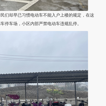
民们却早已习惯电动车不能入户上楼的规定，在这
动车停车场，小区内部严禁电动车违规乱停。