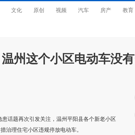
文化
原创
视频
汽车
房产
教育
，温州这个小区电动车没有
患话题再次引发关注，温州平阳县各个新老小区
举措治理住宅小区违规停放电动车。