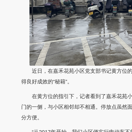
近日，在嘉禾花苑小区党支部书记黄方位的
得良好成效的“秘籍”。
在黄方位的指引下，记者看到了嘉禾花苑小
门的一侧，与小区相邻却不相通。停放点虽然
分方便。