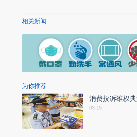
相关新闻
为你推荐
消费投诉维权典
03-15