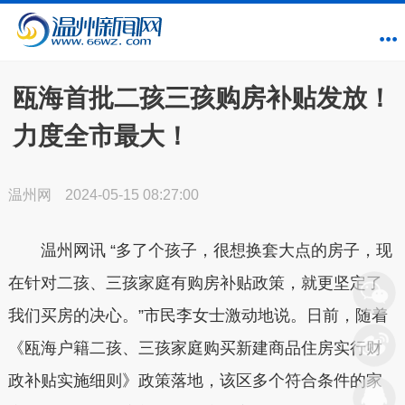
瓯海首批二孩三孩购房补贴发放！
力度全市最大！
温州网
2024-05-15 08:27:00
温州网讯 “多了个孩子，很想换套大点的房子，现
在针对二孩、三孩家庭有购房补贴政策，就更坚定了
我们买房的决心。”市民李女士激动地说。日前，随着
《瓯海户籍二孩、三孩家庭购买新建商品住房实行财
政补贴实施细则》政策落地，该区多个符合条件的家