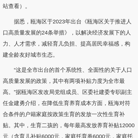
站查看）。
据悉，瓯海区于2023年出台《瓯海区关于推进人
口高质量发展的24条举措》，以解决经济发展下的人
力、人才需求，减轻育儿负担、提高居民幸福感，构
建全龄友好城市生态。
“这是全市出台的首个系统性、全面性的关于人口
高质量发展的政策，其中有两项补贴力度为全市最
高。”据瓯海区发改局党组成员、区委社建委专职副主
任金建勇介绍，在降低生育养育成本方面，瓯海对符
合条件的户籍家庭按政策生育的发放一次性生育补
贴。其中，生育二孩的，每年最高发放养育补贴12000
元（含育儿补贴6000元，家庭托育券6000元，家庭托