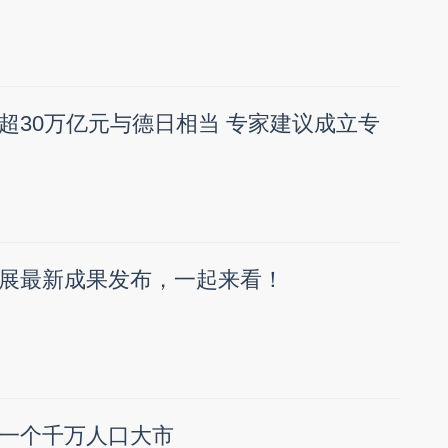
超30万亿元与德日相当 专家建议成立专
展最新成果发布，一起来看！
一个千万人口大市