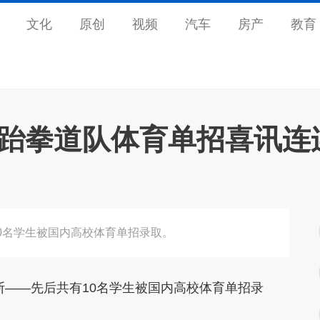
文化
原创
视频
汽车
房产
教育
州跆拳道队体育单招喜讯连
0名学生被国内高校体育单招录取。
——先后共有10名学生被国内高校体育单招录