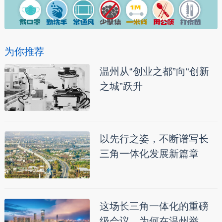
为你推荐
温州从“创业之都”向“创新
之城”跃升
以先行之姿，不断谱写长
三角一体化发展新篇章
这场长三角一体化的重磅
级会议，为何在温州举