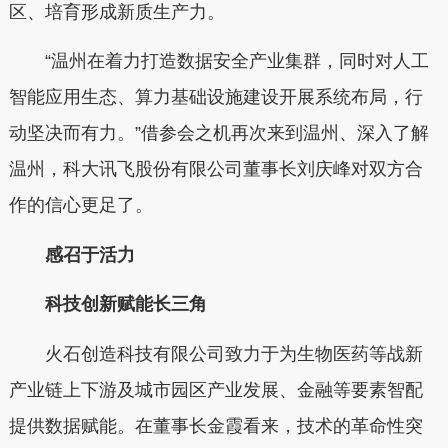
区、培育形成新质生产力。
“温州在着力打造数据安全产业集群，同时对人工
智能应用生态、算力基础设施建设开展系统布局，行
动坚决而有力。”借参会之机再次来到温州、深入了解
温州，科大讯飞股份有限公司董事长刘庆峰对双方合
作的信心更足了。
感召于活力
科技创新赋能长三角
火石创造科技有限公司致力于为生物医药等战新
产业链上下游及城市园区产业发展、金融等要素智配
提供数据赋能。在董事长金霞看来，技术的革命性突