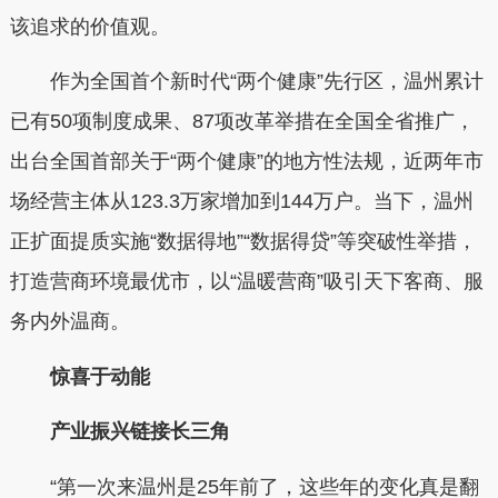
该追求的价值观。
作为全国首个新时代“两个健康”先行区，温州累计
已有50项制度成果、87项改革举措在全国全省推广，
出台全国首部关于“两个健康”的地方性法规，近两年市
场经营主体从123.3万家增加到144万户。当下，温州
正扩面提质实施“数据得地”“数据得贷”等突破性举措，
打造营商环境最优市，以“温暖营商”吸引天下客商、服
务内外温商。
惊喜于动能
产业振兴链接长三角
“第一次来温州是25年前了，这些年的变化真是翻