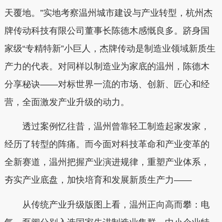
天覆地。”实地考察温州城市建设与产业转型，杭州杰
牌传动科技有限公司董事长陈德木感慨良多。跻身国
家级“专精特新”小巨人，杰牌传动是制造业领域新质生
产力的代表。对同样以制造业为家底的温州，陈德木
分享秘诀——对标世界一流的市场、创新、匠心和经
营，全面激发产业升级的动力。
透过案例忆往昔，温州曾靠轻工制造起家发家，
经历了转型的阵痛。而今面对科技革命和产业变革的
全新赛道，温州把握产业演进规律，重塑产业体系，
夯实产业底盘，加快培育和发展新质生产力——
从传统产业升级版图上看，温州正向高而攀：电