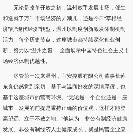
无论是改革开放之初，温州放手发展市场，催生
和造就了万千市场经济的弄潮儿，还是今日“草根经
济”向“现代经济”转型，温州以制度创新激发体制机制
活力，每个历史节点，这座城市都持续深化创业创
新，努力以“温州之窗”，全面展示中国特色社会主义市
场经济体制优越性。
尽管第一次来温州，宜安控股有限公司董事长蒋
东良仍感觉到亲切。基于与温商好友的深情厚谊，也
基于这座城市的营商环境。“无论是一个企业还是一座
城市，发展的前提是秉持正确的价值观，这样才能登
高望远、立于不败之地。”他认为，非公有制经济健康
发展、非公有制经济人士健康成长，就是民营企业应