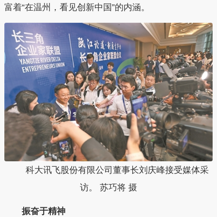
富着“在温州，看见创新中国”的内涵。
科大讯飞股份有限公司董事长刘庆峰接受媒体采
访。 苏巧将 摄
振奋于精神