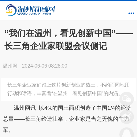
“我们在温州，看见创新中国”——
长三角企业家联盟会议侧记
温州网
2024-06-06 08:28:00
长三角企业家们踏上这片创新创业的热土，不约而同地用
行动和话语，丰富着“在温州，看见创新中国”的内涵。
温州网讯 以4%的国土面积创造了中国1/4的经济
总量——长三角缔造壮举，企业家是当之无愧的主力
军。