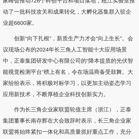
家峰会推动726个科创平台和项目落地，瓯江实验室推
动了一批科技攻关和成果转化，大孵化器集群入驻企
业超6600家。
创新“向下扎根”，新质生产力才会“向上生长”。会
议现场公布的2024年长三角人工智能十大应用场景
中，正泰集团研发中心有限公司的“降本提质的光伏智
能视觉检测平台”榜上有名，令在场温商备受鼓舞。大
家纷纷表示，将积极对标学习，以更加主动姿态学习
应用新技术，不断厚植企业科技创新实力。
作为长三角企业家联盟轮值主席（浙江），正泰
集团董事长南存辉在大会致辞时表示，长三角企业家
联盟将始终紧扣一体化和高质量抓好重点工作，充分