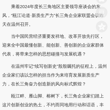
乘着2024年度长三角地区主要领导座谈会的东
风，“瓯江论道·新质生产力”长三角企业家联盟会议昨
天在温州召开。
当中国民营经济重要发祥地、改革开放先行区，
迎来全中国最懂创新、能创新、善创新的企业家群体
代表，将带来怎样的思想碰撞与发展机遇？
在温州牢记“续写创新史”殷殷嘱托的征程上，温州
企业家们该以怎样的担当作为来培育发展新质生产
力，在长三角奋力创造新的风向标式辉煌？
瓯江畔、雁山脚、榕树下，长三角企业家们踏上
这片创新创业的热土，不约而同地用行动和话语，丰