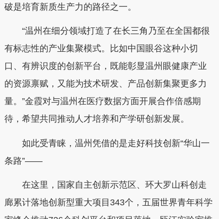
破是培育新质生产力的路径之一。
“温州在细分领域打造了在长三角乃至在全国都很
有标志性的产业集聚模式。比如中国眼谷这种小切
口、有辨识度的创新平台，既能彰显温州眼健康产业
的资源禀赋，又能为技术研发、产品创新集聚更多力
量。”金霞对与温州在医疗数据方面开展合作倍感期
待，希望共同推动人才培养和产学研创新发展。
如此受青睐，温州凭借的是走好科技创新“华山一
条路”——
在这里，国家自主创新示范区、环大罗山科创走
廊累计落地创新型重大项目343个，五届世界青年科学