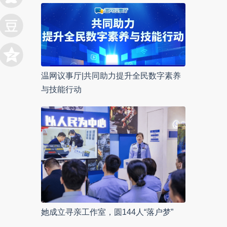
温网议事厅|共同助力提升全民数字素养
与技能行动
她成立寻亲工作室，圆144人“落户梦”